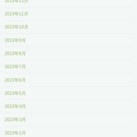
2023年12月
2023年11月
2023年10月
2023年9月
2023年8月
2023年7月
2023年6月
2023年5月
2023年4月
2023年3月
2023年2月