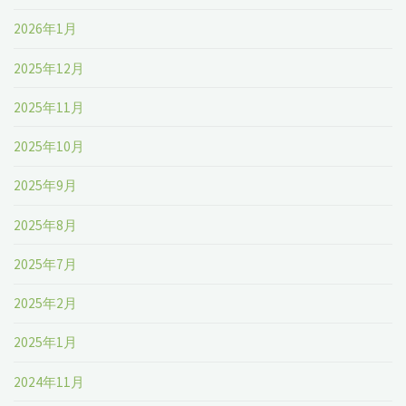
外
2026年1月
ェ
シ
ア、
2025年12月
ェ
主
2025年11月
ア、
要
2025年10月
主
企
2025年9月
要
業
2025年8月
企
ラ
2025年7月
業
ン
2025年2月
ラ
キ
2025年1月
ン
ン
2024年11月
キ