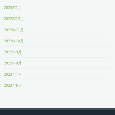
2023年1月
2022年12月
2022年11月
2022年10月
2022年9月
2022年8月
2022年7月
2022年6月