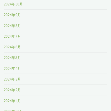
グ
2024年10月
ン
2024"
2024年9月
グ
2024年8月
2024"
2024年7月
2024年6月
2024年5月
2024年4月
2024年3月
2024年2月
2024年1月