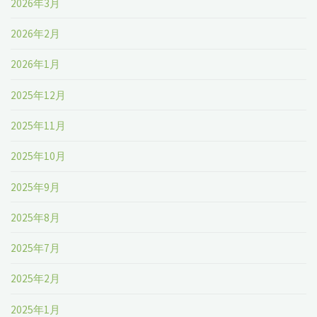
2026年3月
2026年2月
2026年1月
2025年12月
2025年11月
2025年10月
2025年9月
2025年8月
2025年7月
2025年2月
2025年1月