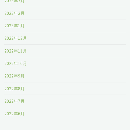
2023年3月
2023年2月
2023年1月
2022年12月
2022年11月
2022年10月
2022年9月
2022年8月
2022年7月
2022年6月