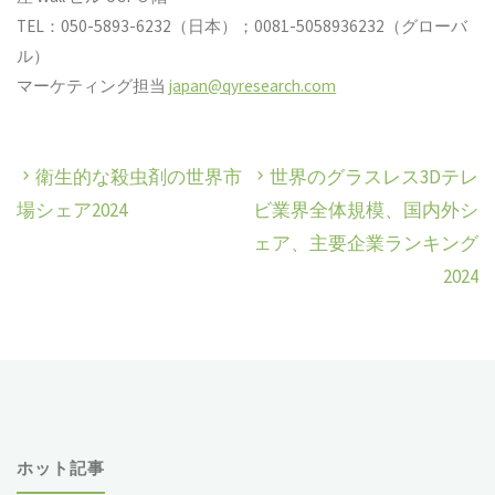
TEL：050-5893-6232（日本）；0081-5058936232（グローバ
ル）
マーケティング担当
japan@qyresearch.com
衛生的な殺虫剤の世界市
世界のグラスレス3Dテレ
場シェア2024
ビ業界全体規模、国内外シ
ェア、主要企業ランキング
2024
ホット記事