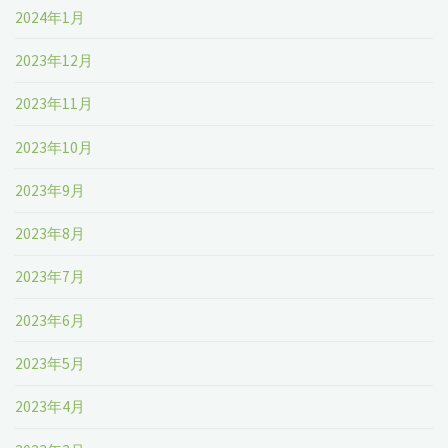
2024年1月
2023年12月
2023年11月
2023年10月
2023年9月
2023年8月
2023年7月
2023年6月
2023年5月
2023年4月