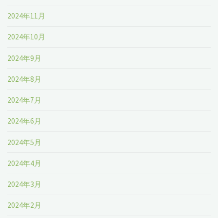
2024年11月
2024年10月
2024年9月
2024年8月
2024年7月
2024年6月
2024年5月
2024年4月
2024年3月
2024年2月