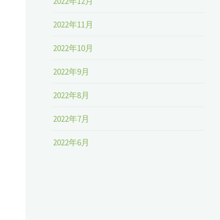
2022年12月
2022年11月
2022年10月
2022年9月
2022年8月
2022年7月
2022年6月