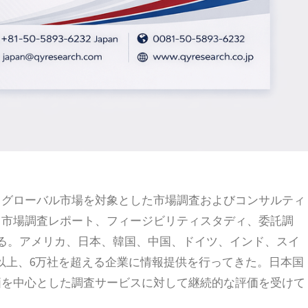
創業以来、グローバル市場を対象とした市場調査およびコンサルティ
、市場調査レポート、フィージビリティスタディ、委託調
れる。アメリカ、日本、韓国、中国、ドイツ、インド、スイ
国以上、6万社を超える企業に情報提供を行ってきた。日本国
価を中心とした調査サービスに対して継続的な評価を受けて