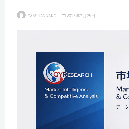
YANSHAN YANG
2026年2月25日