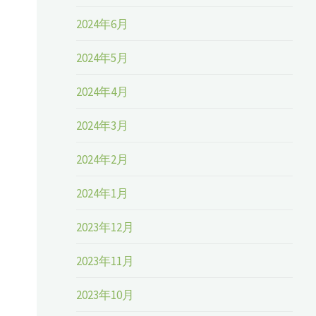
2024年6月
2024年5月
2024年4月
2024年3月
2024年2月
2024年1月
2023年12月
2023年11月
2023年10月