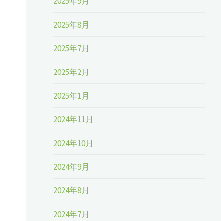
2025年9月
2025年8月
2025年7月
2025年2月
2025年1月
2024年11月
2024年10月
2024年9月
2024年8月
2024年7月