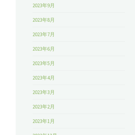
2023年9月
2023年8月
2023年7月
2023年6月
2023年5月
2023年4月
2023年3月
2023年2月
2023年1月