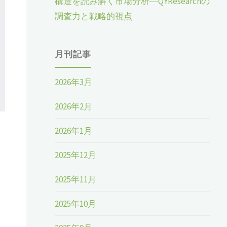
構造を読み解く市場分析―QYResearchの
調査力と戦略的視点
月刊記事
2026年3月
2026年2月
2026年1月
2025年12月
2025年11月
2025年10月