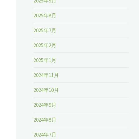
2025年9月
2025年8月
2025年7月
と
2025年2月
2025年1月
2024年11月
2024年10月
2024年9月
2024年8月
2024年7月