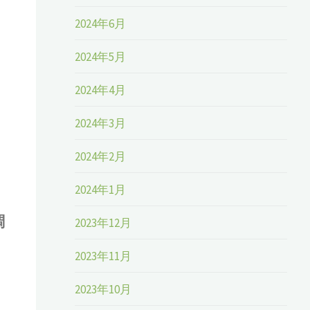
2024年6月
2024年5月
2024年4月
2024年3月
2024年2月
2024年1月
調
2023年12月
2023年11月
2023年10月