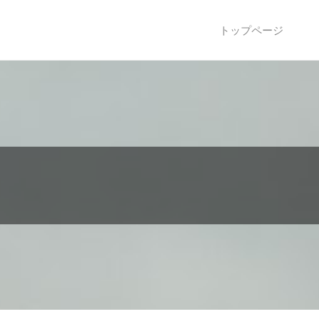
トップページ