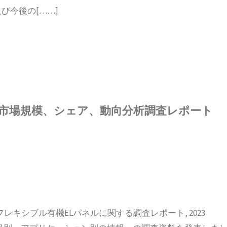
び今後の[……]
界市場規模、シェア、動向分析調査レポート
小型フレキシブル有機ELパネルに関する調査レポート, 2023