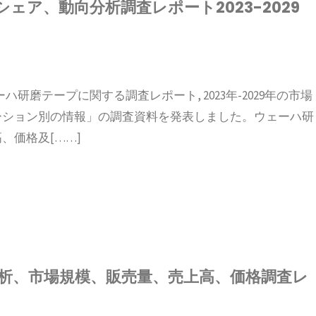
ア、動向分析調査レポート2023-2029
ウェーハ研磨テープに関する調査レポート, 2023年-2029年の市場
ーション別の情報」の調査資料を発表しました。ウェーハ研
、価格及[……]
析、市場規模、販売量、売上高、価格調査レ