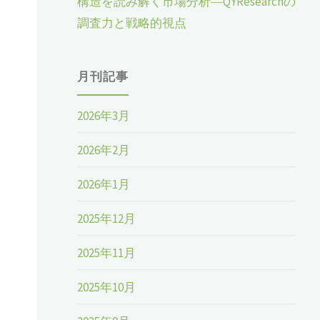
構造を読み解く市場分析―QYResearchの
調査力と戦略的視点
月刊記事
2026年3月
2026年2月
2026年1月
2025年12月
2025年11月
2025年10月