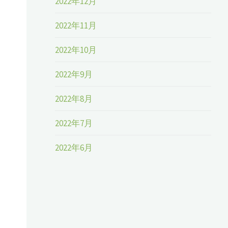
2022年12月
2022年11月
2022年10月
2022年9月
2022年8月
2022年7月
2022年6月