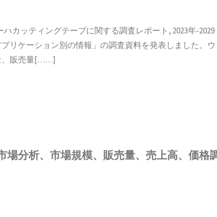
ウェーハカッティングテープに関する調査レポート, 2023年-2029
アプリケーション別の情報」の調査資料を発表しました。ウ
、販売量[……]
市場分析、市場規模、販売量、売上高、価格