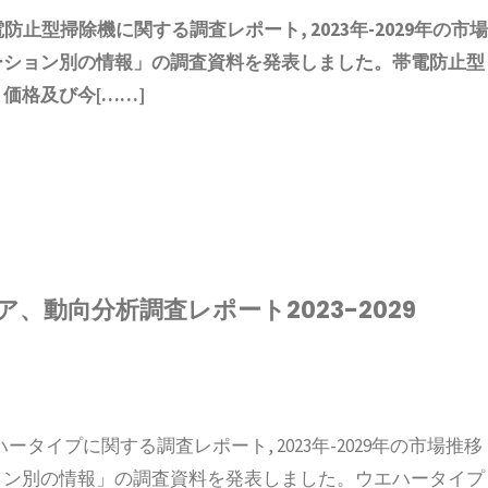
電防止型掃除機
に関する調査レポート, 2023年-2029年の市
ーション別の情報
」の調査資料を発表しました。
帯電防止型
価格及び今[……]
動向分析調査レポート2023-2029
ウエハータイプに関する調査レポート, 2023年-2029年の市場推移
ョン別の情報」の調査資料を発表しました。ウエハータイプ