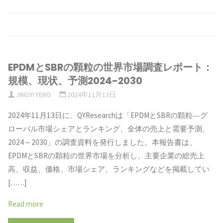
EPDMとSBRの顆粒の世界市場調査レポート：
規模、現状、予測2024-2030
JINGYI FENG
2024年11月13日
2024年11月13日に、QYResearchは「EPDMとSBRの顆粒―グ
ローバル市場シェアとランキング、全体の売上と需要予測、
2024～2030」の調査資料を発行しました。本報告書は、
EPDMとSBRの顆粒の世界市場を分析し、主要企業の総売上
高、収益、価格、市場シェア、ランキングなどを掲載してい
[……]
Read more