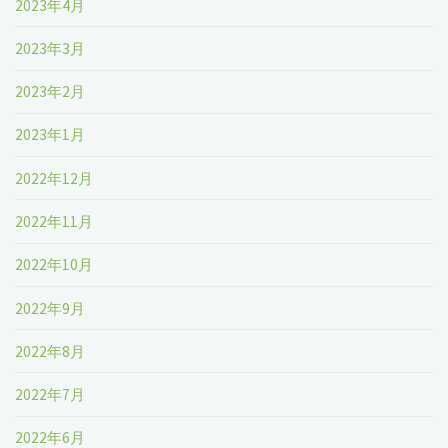
2023年4月
2023年3月
2023年2月
2023年1月
2022年12月
2022年11月
2022年10月
2022年9月
2022年8月
2022年7月
2022年6月