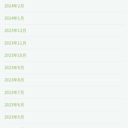
2024年2月
2024年1月
2023年12月
2023年11月
2023年10月
2023年9月
2023年8月
2023年7月
2023年6月
2023年5月