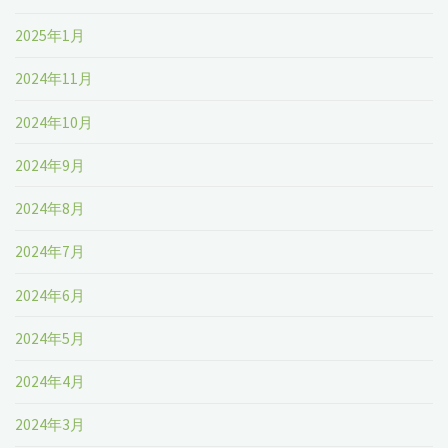
状
2025年1月
況、
2024年11月
予
2024年10月
測
2024年9月
2024-
2024年8月
2030"
2024年7月
2024年6月
2024年5月
2024年4月
2024年3月