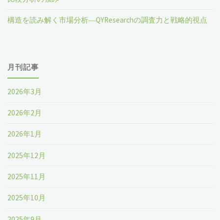
構造を読み解く市場分析―QYResearchの調査力と戦略的視点
月刊記事
2026年3月
2026年2月
2026年1月
2025年12月
2025年11月
2025年10月
2025年9月