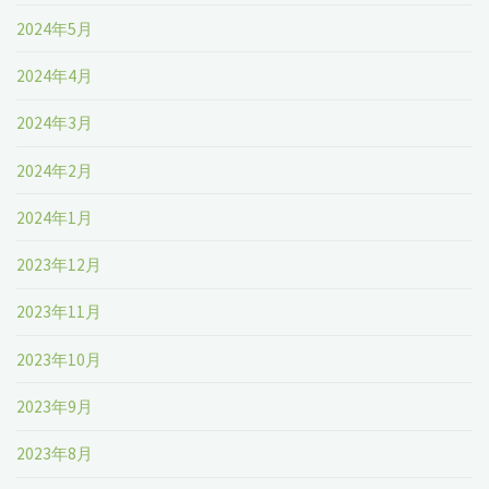
2024年5月
2024年4月
2024年3月
2024年2月
2024年1月
2023年12月
2023年11月
2023年10月
2023年9月
2023年8月