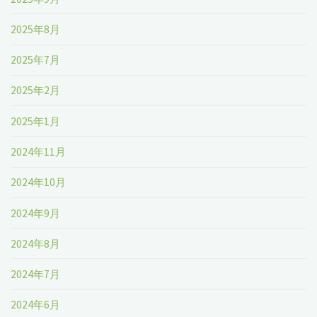
2025年8月
2025年7月
2025年2月
2025年1月
2024年11月
2024年10月
2024年9月
2024年8月
2024年7月
2024年6月