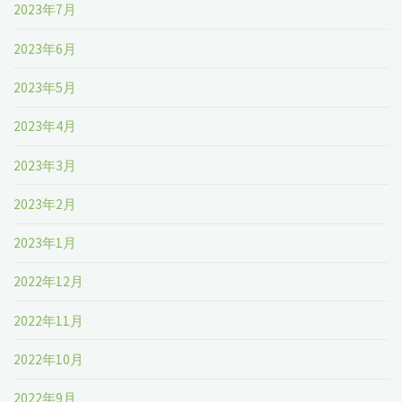
2023年7月
2023年6月
2023年5月
2023年4月
2023年3月
2023年2月
2023年1月
2022年12月
2022年11月
2022年10月
2022年9月