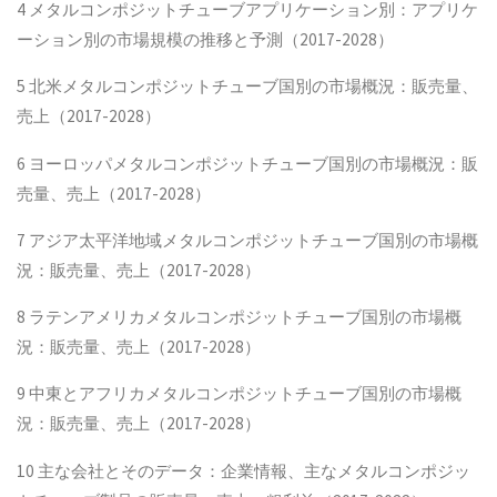
4 メタルコンポジットチューブアプリケーション別：アプリケ
ーション別の市場規模の推移と予測（2017-2028）
5 北米メタルコンポジットチューブ国別の市場概況：販売量、
売上（2017-2028）
6 ヨーロッパメタルコンポジットチューブ国別の市場概況：販
売量、売上（2017-2028）
7 アジア太平洋地域メタルコンポジットチューブ国別の市場概
況：販売量、売上（2017-2028）
8 ラテンアメリカメタルコンポジットチューブ国別の市場概
況：販売量、売上（2017-2028）
9 中東とアフリカメタルコンポジットチューブ国別の市場概
況：販売量、売上（2017-2028）
10 主な会社とそのデータ：企業情報、主なメタルコンポジッ