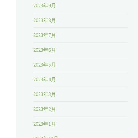
2023年9月
2023年8月
2023年7月
2023年6月
2023年5月
2023年4月
2023年3月
2023年2月
2023年1月