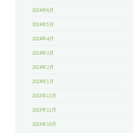
2024年6月
2024年5月
2024年4月
2024年3月
2024年2月
2024年1月
2023年12月
2023年11月
2023年10月