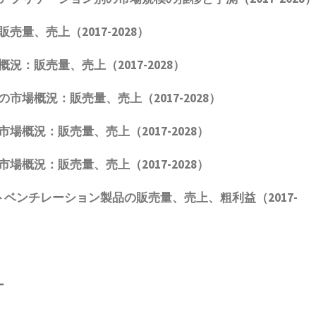
販売量、売上（2017-2028）
況：販売量、売上（2017-2028）
の市場概況：販売量、売上（2017-2028）
市場概況：販売量、売上（2017-2028）
市場概況：販売量、売上（2017-2028）
トベンチレーション製品
の販売量、売上、粗利益（2017-
ー