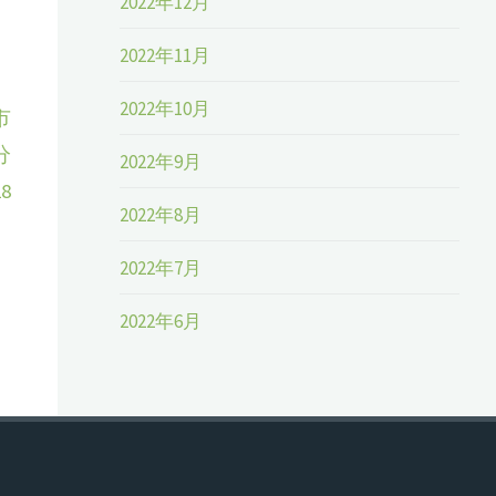
2022年12月
2022年11月
2022年10月
市
分
2022年9月
8
2022年8月
2022年7月
2022年6月