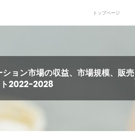
トップページ
ーション市場の収益、市場規模、販売
022-2028