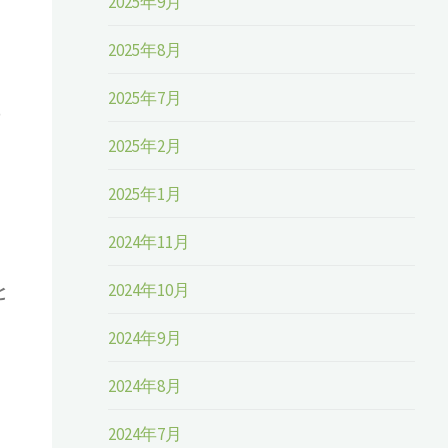
2025年9月
2025年8月
2025年7月
2025年2月
2025年1月
2024年11月
2024年10月
と
2024年9月
2024年8月
2024年7月
）