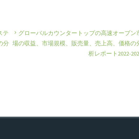
ステ
グローバルカウンタートップの高速オーブン
の分
場の収益、市場規模、販売量、売上高、価格の
析レポート2022-202