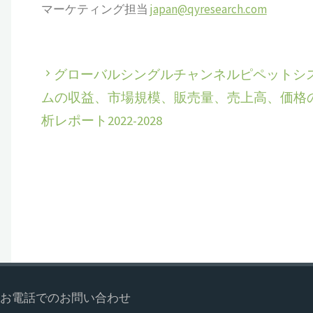
マーケティング担当
japan@qyresearch.com
グローバルシングルチャンネルピペットシ
ムの収益、市場規模、販売量、売上高、価格
析レポート2022-2028
お電話でのお問い合わせ