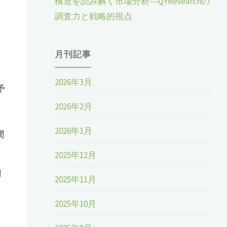
構造を読み解く市場分析―QYResearchの
調査力と戦略的視点
月刊記事
2026年3月
予
2026年2月
2026年1月
間
2025年12月
期
2025年11月
2025年10月