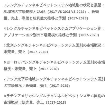
3
シングルチャンネルピペットシステム
地域別の状況と展望：
地域別の市場規模とCAGR
（2017 VS 2021 VS 2028）、販売
量、売上、単価と粗利益
の推移と予測（2017-2028）
4
シングルチャンネルピペットシステム
アプリケーション別：
アプリケーション別の市場規模の推移と予測（2017-2028
）
5 北米
シングルチャンネルピペットシステム
国別の市場概況
：
販売量、売上（2017-2028）
6 ヨーロッパ
シングルチャンネルピペットシステム
国別の市場
概況：販売量、売上（2017-2028）
7 アジア太平洋地域
シングルチャンネルピペットシステム
国別
の市場概況：販売量、売上（2017-2028）
8 ラテンアメリカ
シングルチャンネルピペットシステム
国別の
市場概況：販売量、売上（2017-2028）