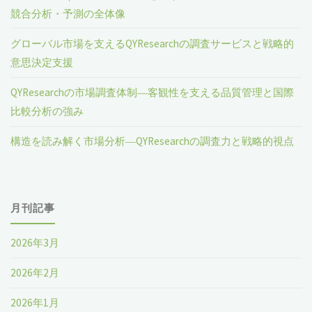
競合分析・予測の全体像
グローバル市場を支えるQYResearchの調査サービスと戦略的
意思決定支援
QYResearchの市場調査体制―客観性を支える品質管理と国際
比較分析の強み
構造を読み解く市場分析―QYResearchの調査力と戦略的視点
月刊記事
2026年3月
2026年2月
2026年1月