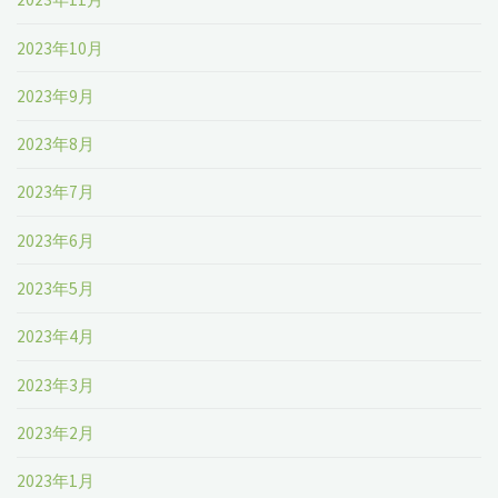
2023年10月
2023年9月
2023年8月
2023年7月
2023年6月
2023年5月
2023年4月
2023年3月
2023年2月
2023年1月