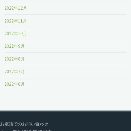
2022年12月
2022年11月
2022年10月
2022年9月
2022年8月
2022年7月
2022年6月
お電話でのお問い合わせ