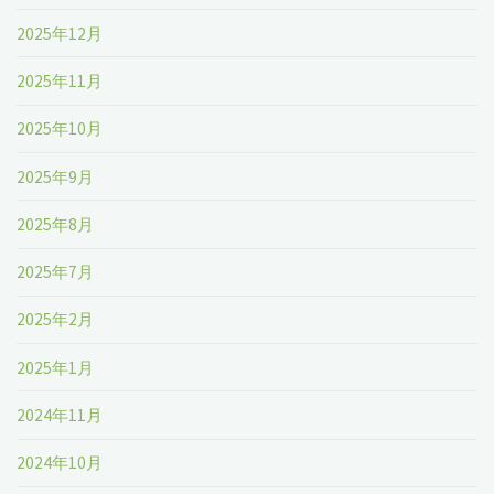
2025年12月
2025年11月
2025年10月
2025年9月
2025年8月
2025年7月
2025年2月
2025年1月
2024年11月
2024年10月