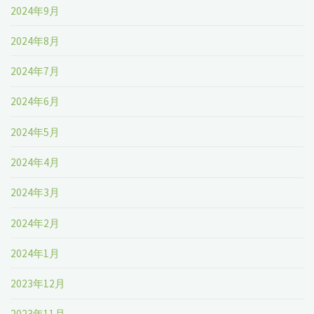
2024年9月
2024年8月
2024年7月
2024年6月
2024年5月
2024年4月
2024年3月
2024年2月
2024年1月
2023年12月
2023年11月