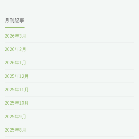
月刊記事
2026年3月
2026年2月
2026年1月
2025年12月
2025年11月
2025年10月
2025年9月
2025年8月