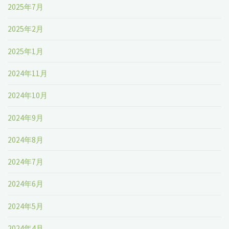
2025年7月
2025年2月
2025年1月
2024年11月
2024年10月
2024年9月
2024年8月
2024年7月
2024年6月
2024年5月
2024年4月