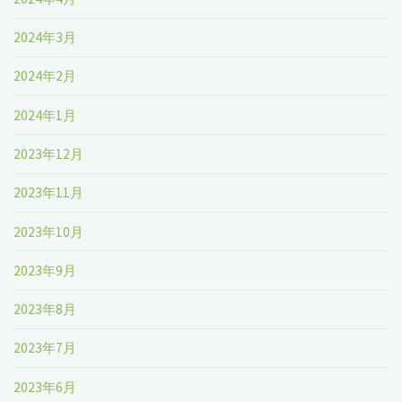
2024年3月
2024年2月
2024年1月
2023年12月
2023年11月
2023年10月
2023年9月
2023年8月
2023年7月
2023年6月