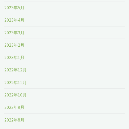
2023年5月
2023年4月
2023年3月
2023年2月
2023年1月
2022年12月
2022年11月
2022年10月
2022年9月
2022年8月