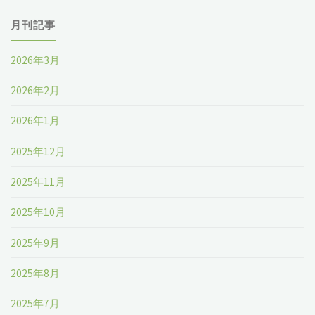
月刊記事
2026年3月
2026年2月
2026年1月
2025年12月
2025年11月
2025年10月
2025年9月
2025年8月
2025年7月