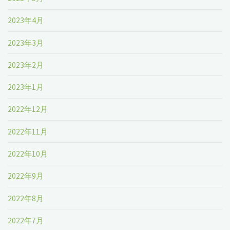
2023年4月
2023年3月
2023年2月
2023年1月
2022年12月
2022年11月
2022年10月
2022年9月
2022年8月
2022年7月