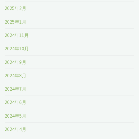
2025年2月
2025年1月
2024年11月
2024年10月
2024年9月
2024年8月
2024年7月
2024年6月
2024年5月
2024年4月