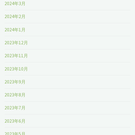
2024年3月
2024年2月
2024年1月
2023年12月
2023年11月
2023年10月
2023年9月
2023年8月
2023年7月
2023年6月
2023年5月