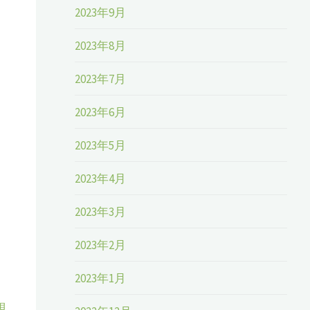
2023年9月
2023年8月
2023年7月
2023年6月
2023年5月
2023年4月
2023年3月
2023年2月
2023年1月
規