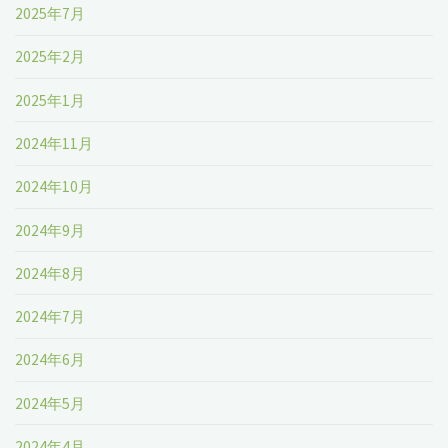
2025年7月
2025年2月
2025年1月
2024年11月
2024年10月
2024年9月
2024年8月
2024年7月
2024年6月
2024年5月
2024年4月