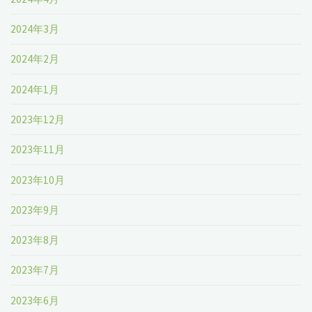
2024年3月
2024年2月
2024年1月
2023年12月
2023年11月
2023年10月
2023年9月
2023年8月
2023年7月
2023年6月