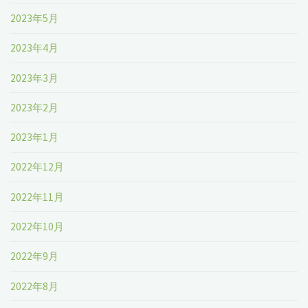
2023年5月
2023年4月
2023年3月
2023年2月
2023年1月
2022年12月
2022年11月
2022年10月
2022年9月
2022年8月