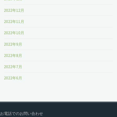
2022年12月
2022年11月
2022年10月
2022年9月
2022年8月
2022年7月
2022年6月
お電話でのお問い合わせ