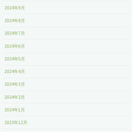
2024年9月
2024年8月
2024年7月
2024年6月
2024年5月
2024年4月
2024年3月
2024年2月
2024年1月
2023年12月