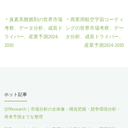
臭素系難燃剤の世界市場
商業用航空宇宙コーティ
考察、データ分析、成長ド
ングの世界市場考察、デー
ライバー、産業予測2024-
タ分析、成長ドライバー、
2030
産業予測2024-2030
ホット記事
QYResearch｜市場分析の全体像：構造把握・競争環境分析・
将来予測までを整理