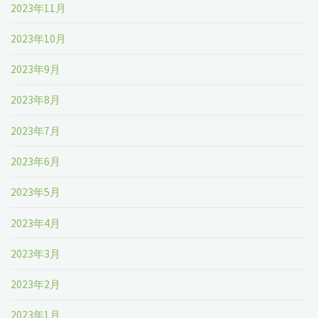
2023年11月
2023年10月
2023年9月
2023年8月
2023年7月
2023年6月
2023年5月
2023年4月
2023年3月
2023年2月
2023年1月