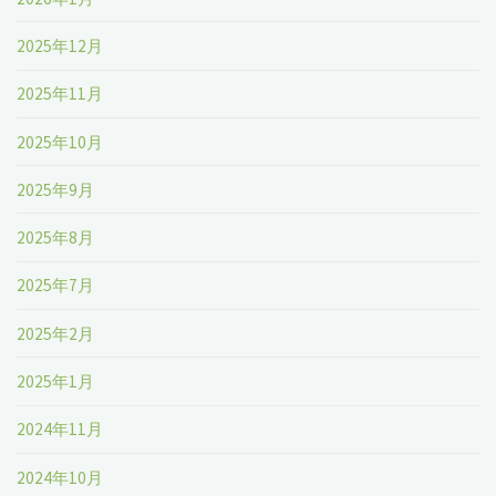
2025年12月
2025年11月
2025年10月
2025年9月
2025年8月
2025年7月
2025年2月
2025年1月
2024年11月
2024年10月