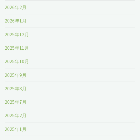
2026年2月
2026年1月
2025年12月
2025年11月
2025年10月
2025年9月
2025年8月
2025年7月
2025年2月
2025年1月