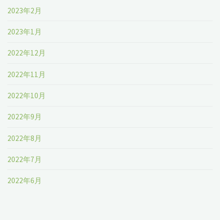
2023年2月
2023年1月
2022年12月
2022年11月
2022年10月
2022年9月
2022年8月
2022年7月
2022年6月