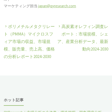
マーケティング担当
japan@qyresearch.com
ポリメチルメタクリレー
高炭素オレフィン調査レ
ト（PMMA）マイクロスフ
ポート：市場規模、シェ
ィア市場の収益、市場規
ア、産業分析データ、最新
模、販売量、売上高、価格
動向2024-2030
の分析レポート2024-2030
ホット記事