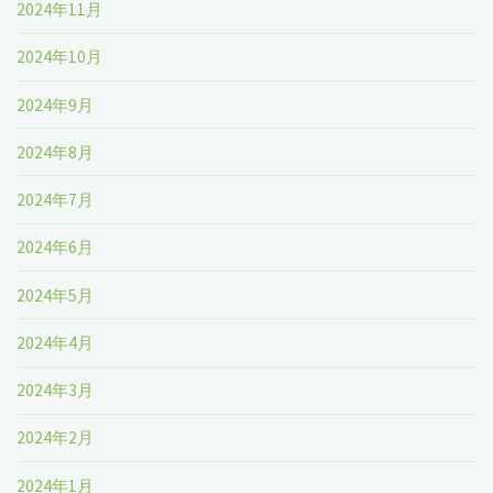
2024年11月
2024年10月
2024年9月
2024年8月
2024年7月
2024年6月
2024年5月
2024年4月
2024年3月
2024年2月
2024年1月