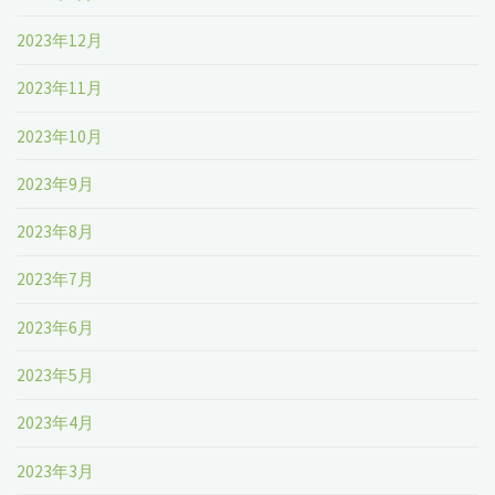
2023年12月
2023年11月
2023年10月
2023年9月
2023年8月
2023年7月
2023年6月
2023年5月
2023年4月
2023年3月