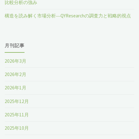
比較分析の強み
構造を読み解く市場分析―QYResearchの調査力と戦略的視点
月刊記事
2026年3月
2026年2月
2026年1月
2025年12月
2025年11月
2025年10月