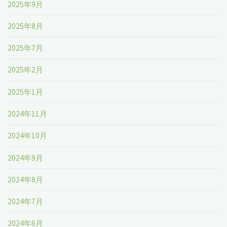
2025年9月
2025年8月
2025年7月
2025年2月
2025年1月
2024年11月
2024年10月
2024年9月
2024年8月
2024年7月
2024年6月