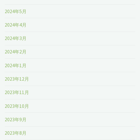
2024年5月
2024年4月
2024年3月
2024年2月
2024年1月
2023年12月
2023年11月
2023年10月
2023年9月
2023年8月