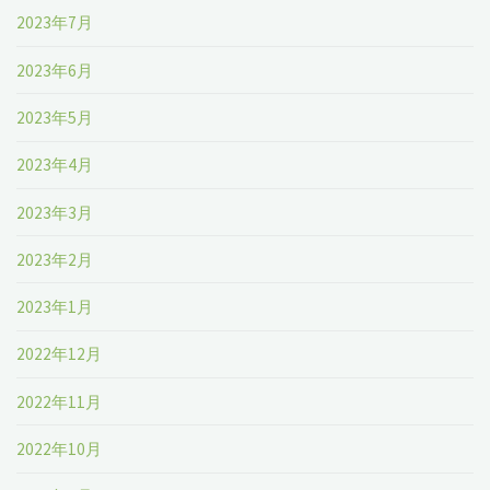
2023年7月
2023年6月
2023年5月
2023年4月
2023年3月
2023年2月
2023年1月
2022年12月
2022年11月
2022年10月