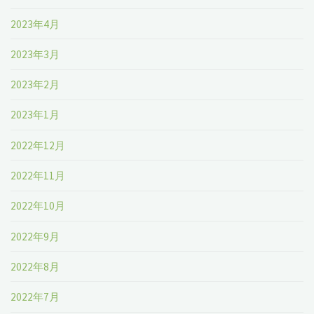
2023年4月
2023年3月
2023年2月
2023年1月
2022年12月
2022年11月
2022年10月
2022年9月
2022年8月
2022年7月