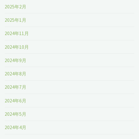
2025年2月
2025年1月
2024年11月
2024年10月
2024年9月
2024年8月
2024年7月
2024年6月
2024年5月
2024年4月