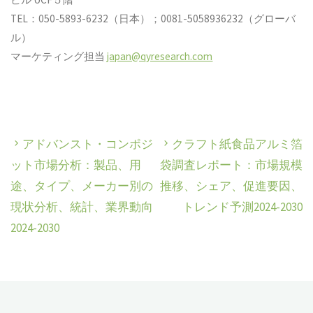
TEL：050-5893-6232（日本）；0081-5058936232（グローバ
ル）
マーケティング担当
japan@qyresearch.com
アドバンスト・コンポジ
クラフト紙食品アルミ箔
ット市場分析：製品、用
袋調査レポート：市場規模
途、タイプ、メーカー別の
推移、シェア、促進要因、
現状分析、統計、業界動向
トレンド予測2024-2030
2024-2030