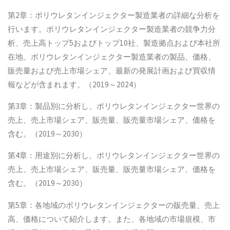
第2章：ポリウレタンインジェクター製造業者の詳細な分析を
行います。ポリウレタンインジェクター製造業者の競争力分
析、売上高トップ5およびトップ10社、製造拠点および本社所
在地、ポリウレタンインジェクター製造業者の製品、価格、
販売量および売上市場シェア、最新の発展計画および買収情
報などが含まれます。（2019～2024）
第3章：製品別に分析し、ポリウレタンインジェクター世界の
売上、売上市場シェア、販売量、販売量市場シェア、価格を
含む。（2019～2030）
第4章：用途別に分析し、ポリウレタンインジェクター世界の
売上、売上市場シェア、販売量、販売量市場シェア、価格を
含む。（2019～2030）
第5章：各地域のポリウレタンインジェクターの販売量、売上
高、価格について紹介します。また、各地域の市場規模、市