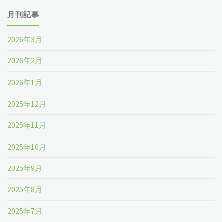
月刊記事
2026年3月
2026年2月
2026年1月
2025年12月
2025年11月
2025年10月
2025年9月
2025年8月
2025年7月