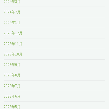
2024年3月
2024年2月
2024年1月
2023年12月
2023年11月
2023年10月
2023年9月
2023年8月
2023年7月
2023年6月
2023年5月