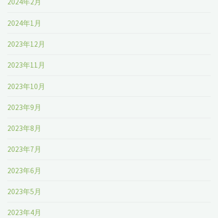
2024年2月
2024年1月
2023年12月
2023年11月
2023年10月
2023年9月
2023年8月
2023年7月
2023年6月
2023年5月
2023年4月