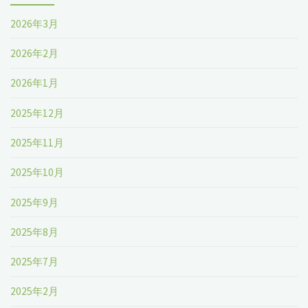
2026年3月
2026年2月
2026年1月
2025年12月
2025年11月
2025年10月
2025年9月
2025年8月
2025年7月
2025年2月