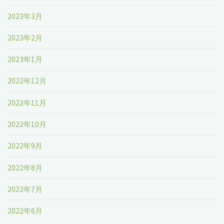
2023年3月
2023年2月
2023年1月
2022年12月
2022年11月
2022年10月
2022年9月
2022年8月
2022年7月
2022年6月