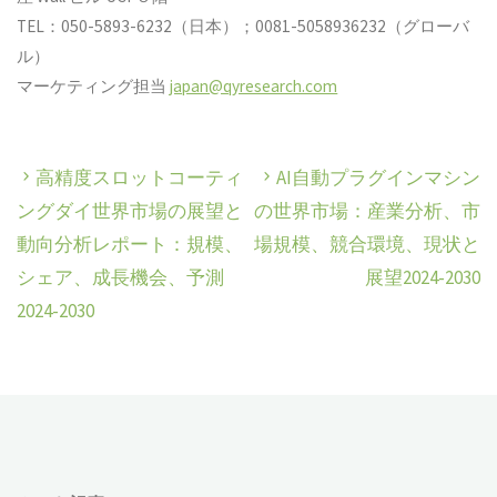
TEL：050-5893-6232（日本）；0081-5058936232（グローバ
ル）
マーケティング担当
japan@qyresearch.com
高精度スロットコーティ
AI自動プラグインマシン
ングダイ世界市場の展望と
の世界市場：産業分析、市
動向分析レポート：規模、
場規模、競合環境、現状と
シェア、成長機会、予測
展望2024-2030
2024-2030