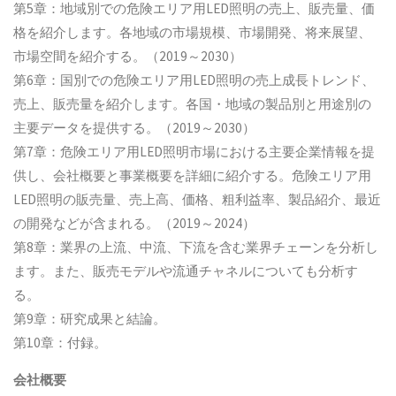
第5章：地域別での危険エリア用LED照明の売上、販売量、価
格を紹介します。各地域の市場規模、市場開発、将来展望、
市場空間を紹介する。（2019～2030）
第6章：国別での危険エリア用LED照明の売上成長トレンド、
売上、販売量を紹介します。各国・地域の製品別と用途別の
主要データを提供する。（2019～2030）
第7章：危険エリア用LED照明市場における主要企業情報を提
供し、会社概要と事業概要を詳細に紹介する。危険エリア用
LED照明の販売量、売上高、価格、粗利益率、製品紹介、最近
の開発などが含まれる。（2019～2024）
第8章：業界の上流、中流、下流を含む業界チェーンを分析し
ます。また、販売モデルや流通チャネルについても分析す
る。
第9章：研究成果と結論。
第10章：付録。
会社概要