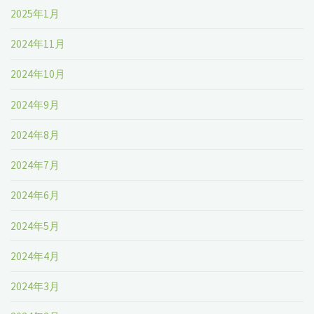
2025年1月
2024年11月
2024年10月
2024年9月
2024年8月
2024年7月
2024年6月
2024年5月
2024年4月
2024年3月