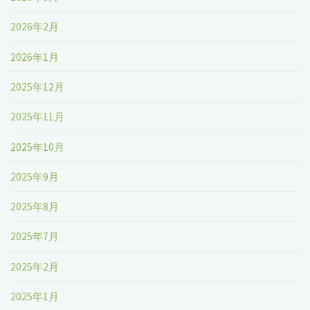
2026年2月
2026年1月
2025年12月
2025年11月
2025年10月
2025年9月
2025年8月
2025年7月
2025年2月
2025年1月