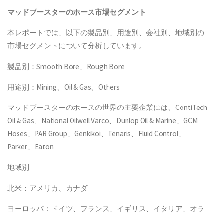
マッドブースターのホース
市場セグメント
本レポートでは、以下の製品別、用途別、会社別、地域別の
市場セグメントについて分析しています。
製品別：Smooth Bore、Rough Bore
用途別：Mining、Oil & Gas、Others
マッドブースターのホースの世界の主要企業には、ContiTech
Oil & Gas、National Oilwell Varco、Dunlop Oil & Marine、GCM
Hoses、PAR Group、Genkikoi、Tenaris、Fluid Control、
Parker、Eaton
地域別
北米：アメリカ、カナダ
ヨーロッパ：ドイツ、フランス、イギリス、イタリア、オラ