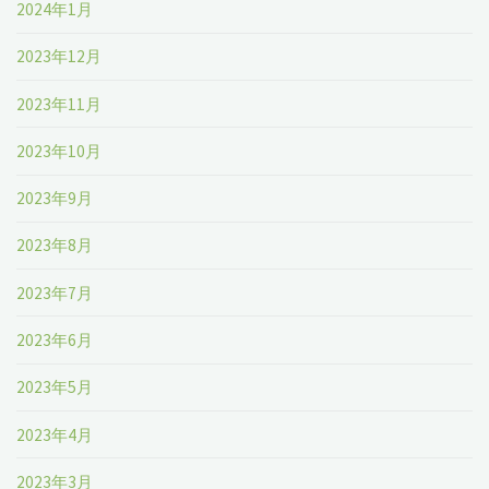
2024年1月
2023年12月
2023年11月
2023年10月
2023年9月
2023年8月
2023年7月
2023年6月
2023年5月
2023年4月
2023年3月