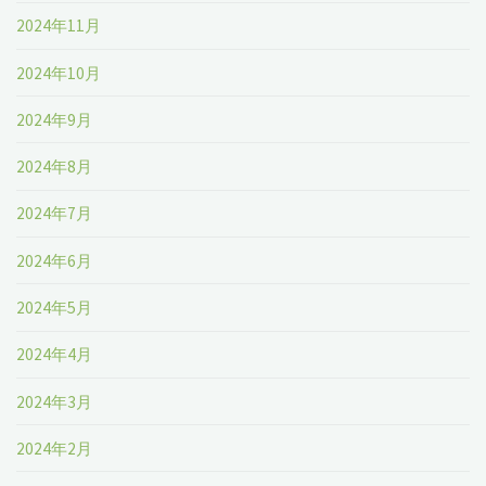
2024年11月
2024年10月
2024年9月
2024年8月
2024年7月
2024年6月
2024年5月
2024年4月
2024年3月
2024年2月