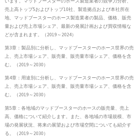
います。マッドブースターのホース製造業者の競争力分析、
売上高トップ5およびトップ10社、製造拠点および本社所在
地、マッドブースターのホース製造業者の製品、価格、販売
量および売上市場シェア、最新の発展計画および買収情報な
どが含まれます。（2019～2024）
第3章：製品別に分析し、マッドブースターのホース世界の売
上、売上市場シェア、販売量、販売量市場シェア、価格を含
む。（2019～2030）
第4章：用途別に分析し、マッドブースターのホース世界の売
上、売上市場シェア、販売量、販売量市場シェア、価格を含
む。（2019～2030）
第5章：各地域のマッドブースターのホースの販売量、売上
高、価格について紹介します。また、各地域の市場規模、市
場の発展状況、将来の展望および市場空間についても紹介す
る。（2019～2030）