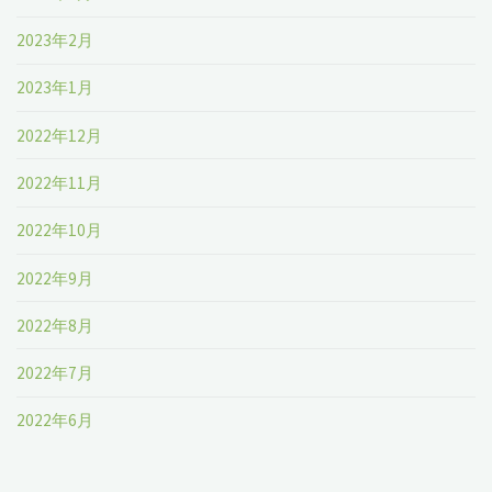
2023年2月
2023年1月
2022年12月
2022年11月
2022年10月
2022年9月
2022年8月
2022年7月
2022年6月