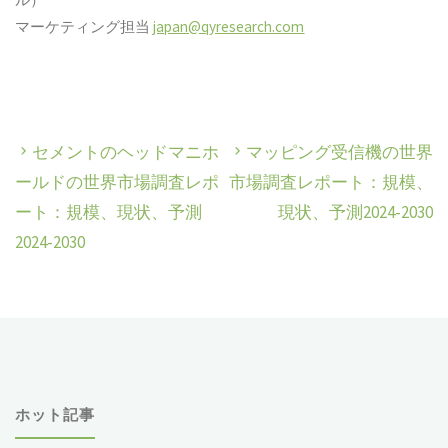
マーケティング担当
japan@qyresearch.com
セメントのヘッドマニホ
マッピング受信機の世界
ールドの世界市場調査レポ
市場調査レポート：規模、
ート：規模、現状、予測
現状、予測2024-2030
2024-2030
ホット記事