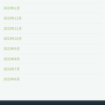
2023年1月
2022年12月
2022年11月
2022年10月
2022年9月
2022年8月
2022年7月
2022年6月