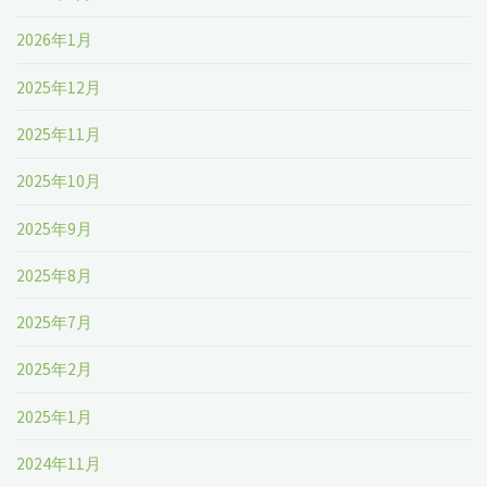
2026年1月
2025年12月
2025年11月
2025年10月
2025年9月
2025年8月
2025年7月
2025年2月
2025年1月
2024年11月