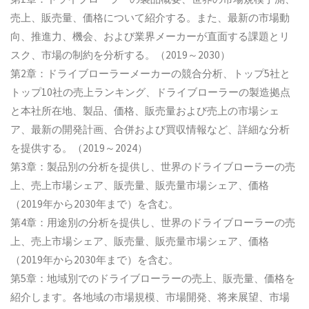
売上、販売量、価格について紹介する。また、最新の市場動
向、推進力、機会、および業界メーカーが直面する課題とリ
スク、市場の制約を分析する。（2019～2030）
第2章：ドライブローラーメーカーの競合分析、トップ5社と
トップ10社の売上ランキング、ドライブローラーの製造拠点
と本社所在地、製品、価格、販売量および売上の市場シェ
ア、最新の開発計画、合併および買収情報など、詳細な分析
を提供する。（2019～2024）
第3章：製品別の分析を提供し、世界のドライブローラーの売
上、売上市場シェア、販売量、販売量市場シェア、価格
（2019年から2030年まで）を含む。
第4章：用途別の分析を提供し、世界のドライブローラーの売
上、売上市場シェア、販売量、販売量市場シェア、価格
（2019年から2030年まで）を含む。
第5章：地域別でのドライブローラーの売上、販売量、価格を
紹介します。各地域の市場規模、市場開発、将来展望、市場