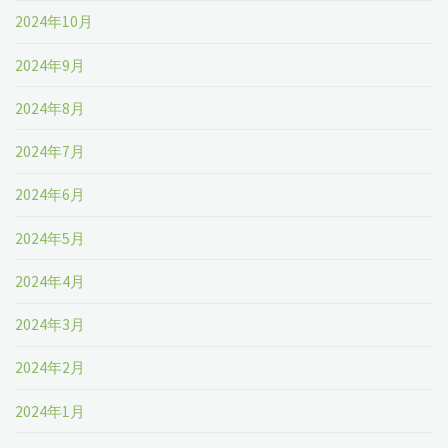
2024年10月
2024年9月
2024年8月
2024年7月
2024年6月
2024年5月
2024年4月
2024年3月
2024年2月
2024年1月