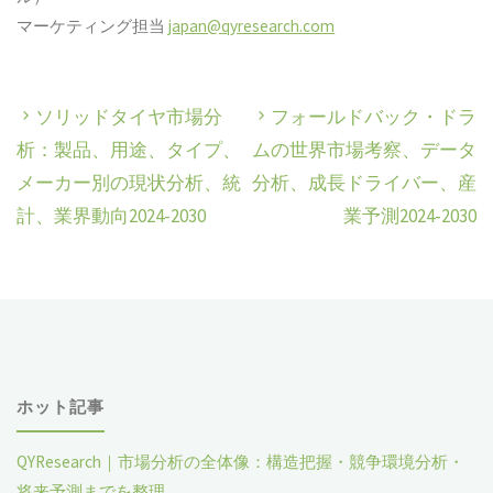
マーケティング担当
japan@qyresearch.com
ソリッドタイヤ市場分
フォールドバック・ドラ
析：製品、用途、タイプ、
ムの世界市場考察、データ
メーカー別の現状分析、統
分析、成長ドライバー、産
計、業界動向2024-2030
業予測2024-2030
ホット記事
QYResearch｜市場分析の全体像：構造把握・競争環境分析・
将来予測までを整理