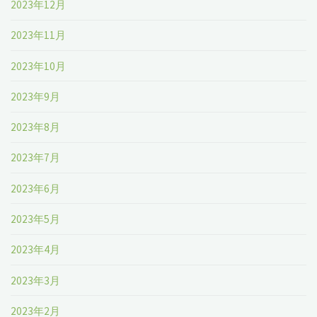
2023年12月
2023年11月
2023年10月
2023年9月
2023年8月
2023年7月
2023年6月
2023年5月
2023年4月
2023年3月
2023年2月