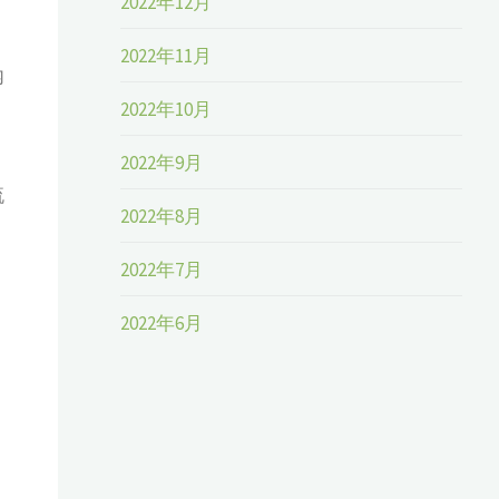
2022年12月
2022年11月
内
2022年10月
2022年9月
流
2022年8月
2022年7月
2022年6月