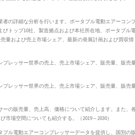
業者の詳細な分析を行います。ポータブル電動エアーコン
よびトップ10社、製造拠点および本社所在地、ポータブル
販売量および売上市場シェア、最新の発展計画および買収情
ンプレッサー世界の売上、売上市場シェア、販売量、販売
ンプレッサー世界の売上、売上市場シェア、販売量、販売
サーの販売量、売上高、価格について紹介します。また、
場空間についても紹介する。（2019～2030）
タブル電動エアーコンプレッサーデータを提供し、国別の