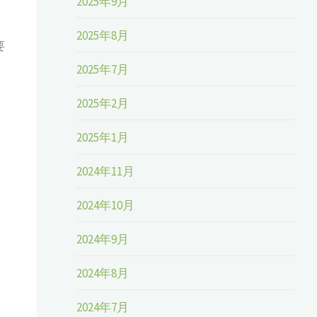
2025年9月
2025年8月
要
2025年7月
2025年2月
2025年1月
2024年11月
2024年10月
2024年9月
2024年8月
2024年7月