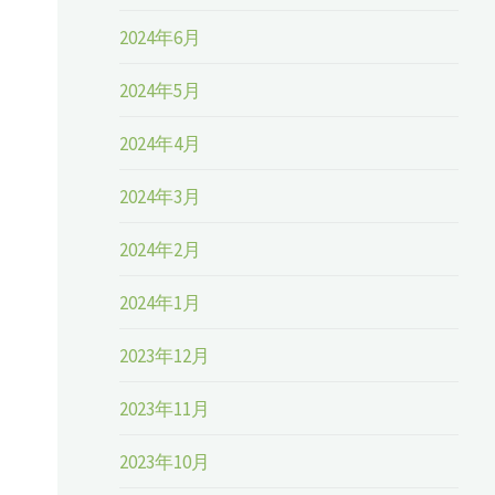
、
2024年6月
2024年5月
2024年4月
2024年3月
2024年2月
2024年1月
2023年12月
2023年11月
2023年10月