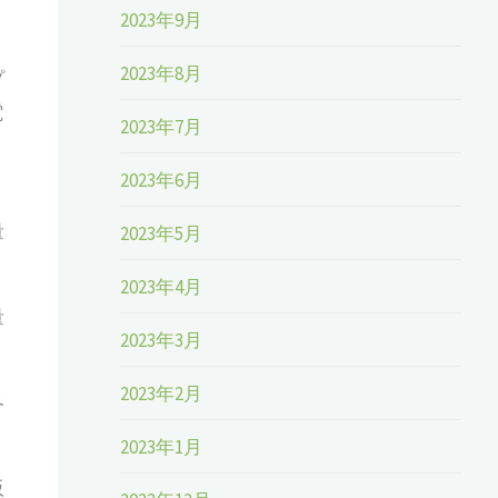
2023年9月
2023年8月
プ
電
2023年7月
2023年6月
量
2023年5月
2023年4月
量
2023年3月
2023年2月
各
2023年1月
販