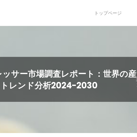
トップページ
レッサー市場調査レポート：世界の産
レンド分析2024-2030