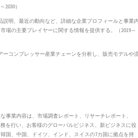
2030）
品説明、最近の動向など、詳細な企業プロフィールと事業
市場の主要プレイヤーに関する情報を提供する。（2019～
アーコンプレッサー産業チェーンを分析し、販売モデルや
立され、主な事業内容は、市場調査レポート、リサーチレポート、
の業務を行い、お客様のグローバルビジネス、新ビジネスに役
韓国、中国、ドイツ、インド、スイスの7カ国に拠点を持