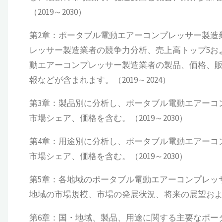
（2019～2030）
第2章：ポータブル電動エアーコンプレッサー製造
レッサー製造業者の競争力分析、売上高トップ5お
動エアーコンプレッサー製造業者の製品、価格、
報などが含まれます。（2019～2024）
第3章：製品別に分析し、ポータブル電動エアーコ
市場シェア、価格を含む。（2019～2030）
第4章：用途別に分析し、ポータブル電動エアーコ
市場シェア、価格を含む。（2019～2030）
第5章：各地域のポータブル電動エアーコンプレッ
地域の市場規模、市場の発展状況、将来の展望および市
第6章：国・地域、製品、用途に関する主要なポー