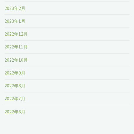
2023年2月
2023年1月
2022年12月
2022年11月
2022年10月
2022年9月
2022年8月
2022年7月
2022年6月