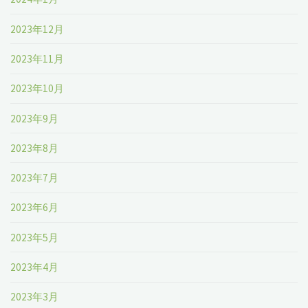
2023年12月
2023年11月
2023年10月
2023年9月
2023年8月
2023年7月
2023年6月
2023年5月
2023年4月
2023年3月