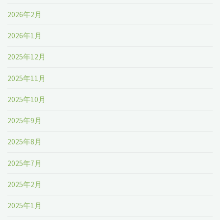
2026年2月
2026年1月
2025年12月
2025年11月
2025年10月
2025年9月
2025年8月
2025年7月
2025年2月
2025年1月