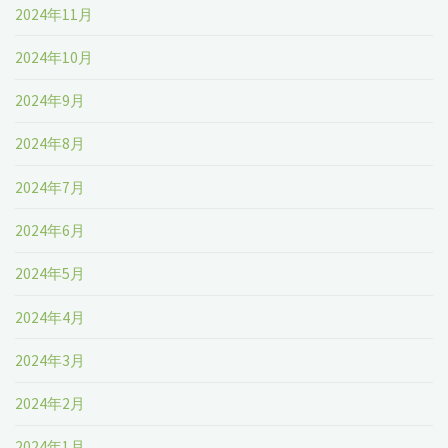
2024年11月
2024年10月
2024年9月
2024年8月
2024年7月
2024年6月
2024年5月
2024年4月
2024年3月
2024年2月
2024年1月