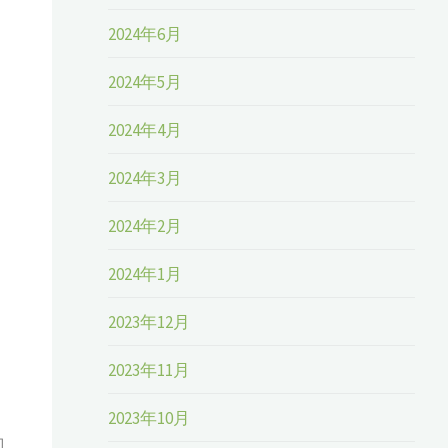
2024年6月
2024年5月
2024年4月
2024年3月
2024年2月
2024年1月
2023年12月
2023年11月
2023年10月
動