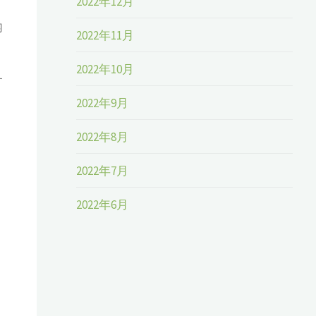
2022年12月
内
2022年11月
2022年10月
す
2022年9月
2022年8月
2022年7月
2022年6月