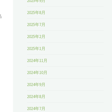
2025年9月
2025年8月
品
2025年7月
2025年2月
2025年1月
2024年11月
2024年10月
2024年9月
2024年8月
2024年7月