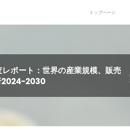
トップページ
査レポート：世界の産業規模、販売
24-2030