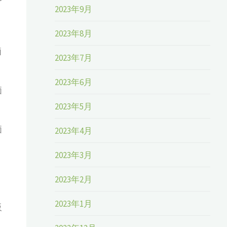
2023年9月
2023年8月
価
2023年7月
2023年6月
価
2023年5月
価
2023年4月
2023年3月
2023年2月
2023年1月
販