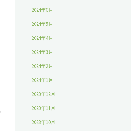
2024年6月
2024年5月
2024年4月
2024年3月
2024年2月
2024年1月
2023年12月
2023年11月
の
）
2023年10月