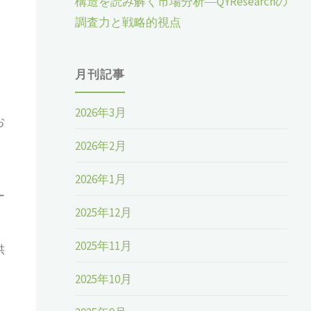
構造を読み解く市場分析―QYResearchの
タ
調査力と戦略的視点
月刊記事
2026年3月
お
2026年2月
2026年1月
ー
2025年12月
2025年11月
供
2025年10月