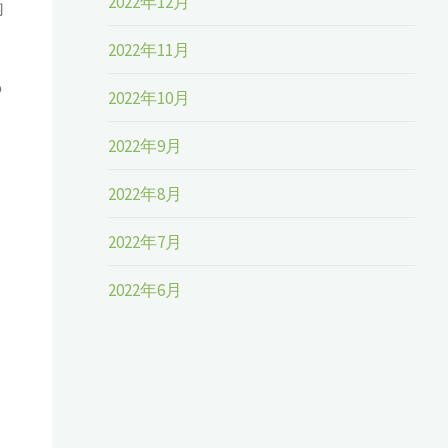
2022年12月
内
2022年11月
も
2022年10月
2022年9月
2022年8月
2022年7月
2022年6月