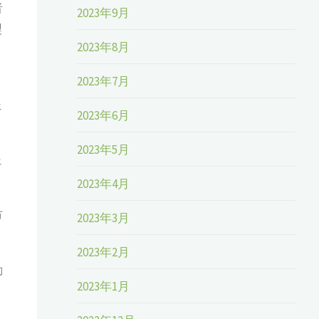
者
2023年9月
製
2023年8月
2023年7月
ェ
2023年6月
2023年5月
ェ
2023年4月
市
2023年3月
2023年2月
動
2023年1月