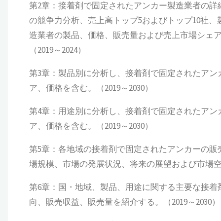
第2章：接着剤で固定されたアンカー製造業者の詳
の競争力分析、売上高トップ5およびトップ10社
造業者の製品、価格、販売量および売上市場シェ
（2019～2024）
第3章：製品別に分析し、接着剤で固定されたアン
ア、価格を含む。（2019～2030）
第4章：用途別に分析し、接着剤で固定されたアン
ア、価格を含む。（2019～2030）
第5章：各地域の接着剤で固定されたアンカーの販
場規模、市場の発展状況、将来の展望および市場空間に
第6章：国・地域、製品、用途に関する主要な接着
向、販売収益、販売量を紹介する。（2019～2030）