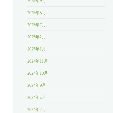
2025年9月
2025年8月
2025年7月
2025年2月
2025年1月
2024年11月
2024年10月
2024年9月
2024年8月
2024年7月