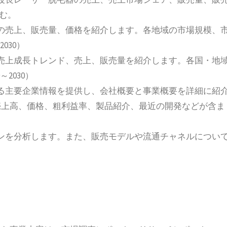
含む。
の売上、販売量、価格を紹介します。各地域の市場規模、
030）
売上成長トレンド、売上、販売量を紹介します。各国・地
2030）
る主要企業情報を提供し、会社概要と事業概要を詳細に紹
売上高、価格、粗利益率、製品紹介、最近の開発などが含ま
ンを分析します。また、販売モデルや流通チャネルについ