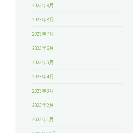
2023年9月
2023年8月
2023年7月
2023年6月
2023年5月
2023年4月
2023年3月
2023年2月
2023年1月