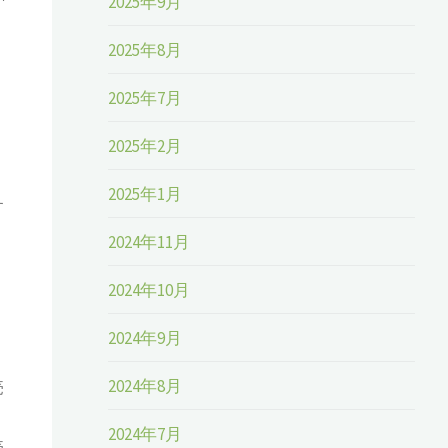
2025年9月
2025年8月
2025年7月
2025年2月
2025年1月
す
2024年11月
2024年10月
2024年9月
2024年8月
売
2024年7月
売