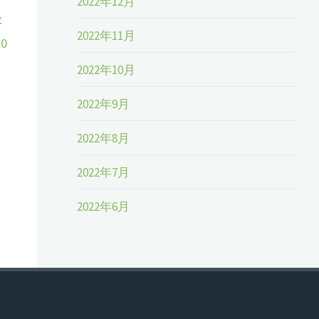
2022年12月
：
2022年11月
0
2022年10月
2022年9月
2022年8月
2022年7月
2022年6月