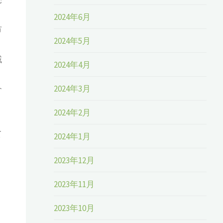
2024年6月
市
2024年5月
域
2024年4月
2024年3月
介
2024年2月
て
2024年1月
2023年12月
2023年11月
2023年10月