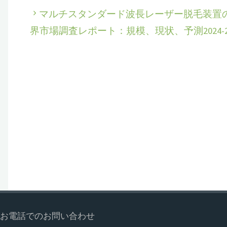
マルチスタンダード波長レーザー脱毛装置
界市場調査レポート：規模、現状、予測2024-20
お電話でのお問い合わせ