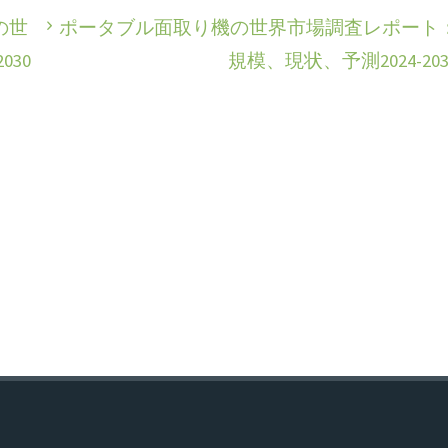
の世
ポータブル面取り機の世界市場調査レポート
30
規模、現状、予測2024-203