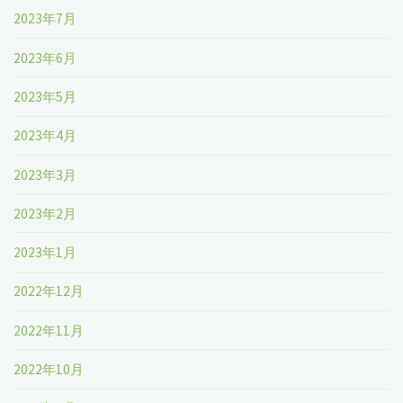
2023年7月
2023年6月
2023年5月
2023年4月
2023年3月
2023年2月
2023年1月
2022年12月
2022年11月
2022年10月