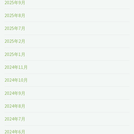
2025年9月
2025年8月
2025年7月
2025年2月
2025年1月
2024年11月
2024年10月
2024年9月
2024年8月
2024年7月
2024年6月