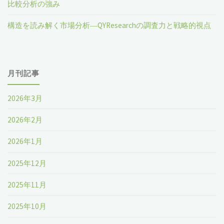
比較分析の強み
構造を読み解く市場分析―QYResearchの調査力と戦略的視点
月刊記事
2026年3月
2026年2月
2026年1月
2025年12月
2025年11月
2025年10月