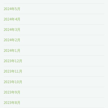
2024年5月
2024年4月
2024年3月
2024年2月
2024年1月
2023年12月
2023年11月
2023年10月
2023年9月
2023年8月