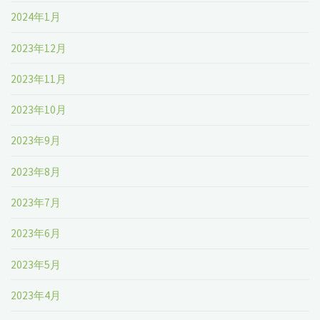
2024年1月
2023年12月
2023年11月
2023年10月
2023年9月
2023年8月
2023年7月
2023年6月
2023年5月
2023年4月