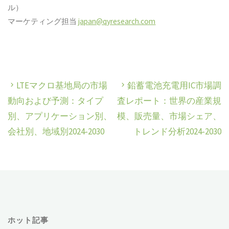
ル）
マーケティング担当
japan@qyresearch.com
LTEマクロ基地局の市場
鉛蓄電池充電用IC市場調
動向および予測：タイプ
査レポート：世界の産業規
別、アプリケーション別、
模、販売量、市場シェア、
会社別、地域別2024-2030
トレンド分析2024-2030
ホット記事