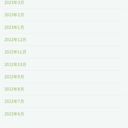
2023年3月
2023年2月
2023年1月
2022年12月
2022年11月
2022年10月
2022年9月
2022年8月
2022年7月
2022年6月