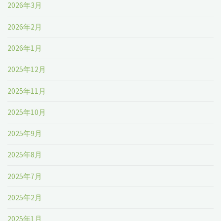
2026年3月
2026年2月
2026年1月
2025年12月
2025年11月
2025年10月
2025年9月
2025年8月
2025年7月
2025年2月
2025年1月