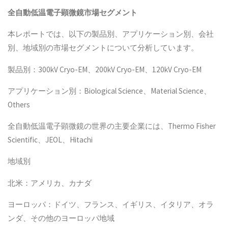
全自動低温電子顕微鏡
市場セグメント
本レポートでは、以下の製品別、アプリケーション別、会社
別、地域別の市場セグメントについて分析しています。
製品別：300kV Cryo-EM、200kV Cryo-EM、120kV Cryo-EM
アプリケーション別：Biological Science、Material Science、
Others
全自動低温電子顕微鏡の世界の主要企業には、Thermo Fisher
Scientific、JEOL、Hitachi
地域別
北米：アメリカ、カナダ
ヨーロッパ：ドイツ、フランス、イギリス、イタリア、オラ
ンダ、その他のヨーロッパ地域