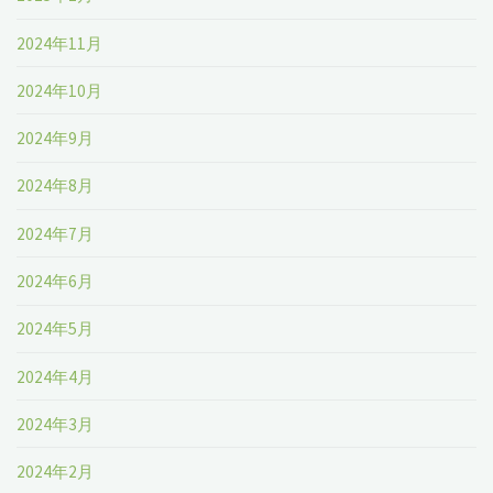
2024年11月
2024年10月
2024年9月
2024年8月
2024年7月
2024年6月
2024年5月
2024年4月
2024年3月
2024年2月