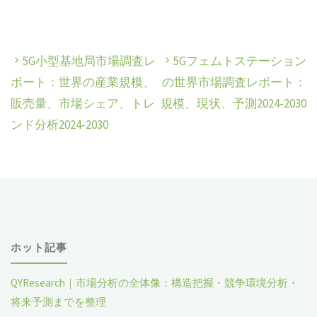
5G小型基地局市場調査レ
5Gフェムトステーション
ポート：世界の産業規模、
の世界市場調査レポート：
販売量、市場シェア、トレ
規模、現状、予測2024-2030
ンド分析2024-2030
ホット記事
QYResearch｜市場分析の全体像：構造把握・競争環境分析・
将来予測までを整理