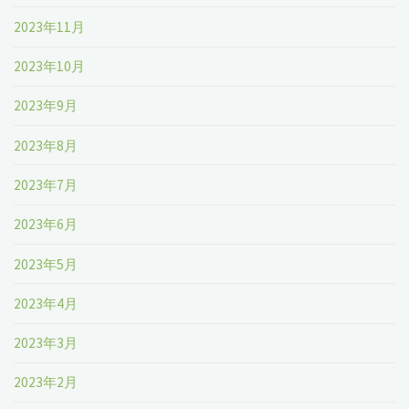
2023年11月
2023年10月
2023年9月
2023年8月
2023年7月
2023年6月
2023年5月
2023年4月
2023年3月
2023年2月