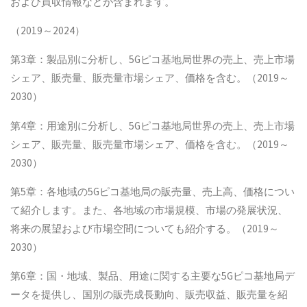
および買収情報などが含まれます。
（2019～2024）
第3章：製品別に分析し、5Gピコ基地局世界の売上、売上市場
シェア、販売量、販売量市場シェア、価格を含む。（2019～
2030）
第4章：用途別に分析し、5Gピコ基地局世界の売上、売上市場
シェア、販売量、販売量市場シェア、価格を含む。（2019～
2030）
第5章：各地域の5Gピコ基地局の販売量、売上高、価格につい
て紹介します。また、各地域の市場規模、市場の発展状況、
将来の展望および市場空間についても紹介する。（2019～
2030）
第6章：国・地域、製品、用途に関する主要な5Gピコ基地局デ
ータを提供し、国別の販売成長動向、販売収益、販売量を紹