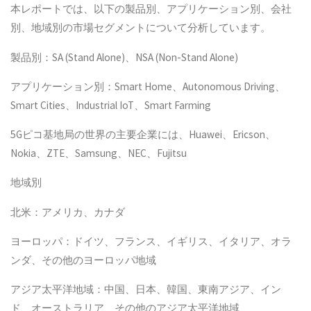
本レポートでは、以下の製品別、アプリケーション別、会社
別、地域別の市場セグメントについて分析しています。
製品別：SA (Stand Alone)、NSA (Non-Stand Alone)
アプリケーション別：Smart Home、Autonomous Driving、
Smart Cities、Industrial IoT、Smart Farming
5Gピコ基地局の世界の主要企業には、Huawei、Ericson、
Nokia、ZTE、Samsung、NEC、Fujitsu
地域別
北米：アメリカ、カナダ
ヨーロッパ：ドイツ、フランス、イギリス、イタリア、オラ
ンダ、その他のヨーロッパ地域
アジア太平洋地域：中国、日本、韓国、東南アジア、イン
ド、オーストラリア、その他のアジア太平洋地域