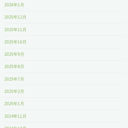
2026年1月
2025年12月
2025年11月
2025年10月
2025年9月
2025年8月
2025年7月
2025年2月
2025年1月
2024年11月