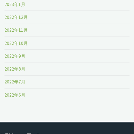
2023年1月
2022年12月
2022年11月
2022年10月
2022年9月
2022年8月
2022年7月
2022年6月