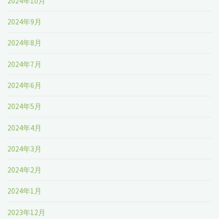
2024年10月
2024年9月
2024年8月
2024年7月
2024年6月
2024年5月
2024年4月
2024年3月
2024年2月
2024年1月
2023年12月