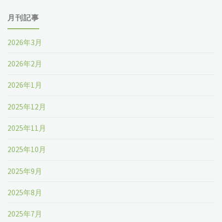
月刊記事
2026年3月
2026年2月
2026年1月
2025年12月
2025年11月
2025年10月
2025年9月
2025年8月
2025年7月