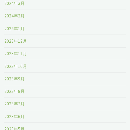
2024年3月
2024年2月
2024年1月
2023年12月
2023年11月
2023年10月
2023年9月
2023年8月
2023年7月
2023年6月
2023年5月