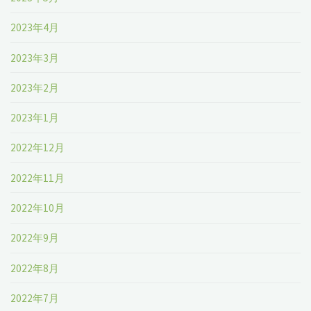
2023年4月
2023年3月
2023年2月
2023年1月
2022年12月
2022年11月
2022年10月
2022年9月
2022年8月
2022年7月