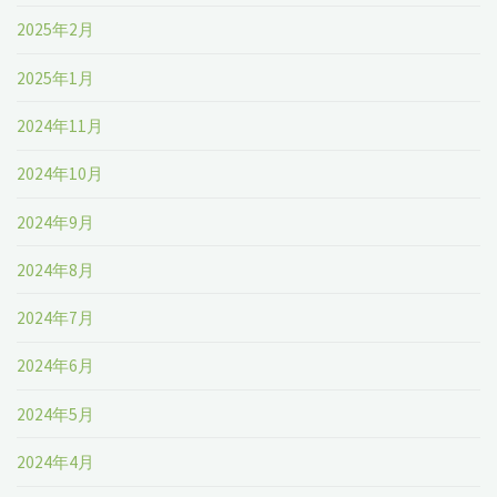
2025年2月
2025年1月
2024年11月
2024年10月
2024年9月
2024年8月
2024年7月
2024年6月
2024年5月
2024年4月