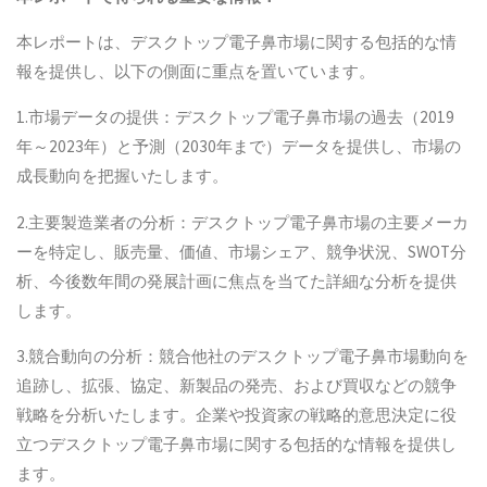
本レポートは、デスクトップ電子鼻市場に関する包括的な情
報を提供し、以下の側面に重点を置いています。
1.市場データの提供：デスクトップ電子鼻市場の過去（2019
年～2023年）と予測（2030年まで）データを提供し、市場の
成長動向を把握いたします。
2.主要製造業者の分析：デスクトップ電子鼻市場の主要メーカ
ーを特定し、販売量、価値、市場シェア、競争状況、SWOT分
析、今後数年間の発展計画に焦点を当てた詳細な分析を提供
します。
3.競合動向の分析：競合他社のデスクトップ電子鼻市場動向を
追跡し、拡張、協定、新製品の発売、および買収などの競争
戦略を分析いたします。企業や投資家の戦略的意思決定に役
立つデスクトップ電子鼻市場に関する包括的な情報を提供し
ます。