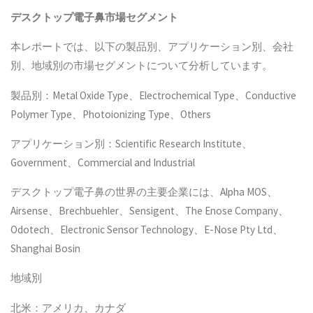
デスクトップ電子鼻
市場セグメント
本レポートでは、以下の製品別、アプリケーション別、会社
別、地域別の市場セグメントについて分析しています。
製品別：Metal Oxide Type、Electrochemical Type、Conductive
Polymer Type、Photoionizing Type、Others
アプリケーション別：Scientific Research Institute、
Government、Commercial and Industrial
デスクトップ電子鼻の世界の主要企業には、Alpha MOS、
Airsense、Brechbuehler、Sensigent、The Enose Company、
Odotech、Electronic Sensor Technology、E-Nose Pty Ltd、
Shanghai Bosin
地域別
北米：アメリカ、カナダ