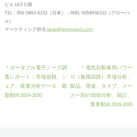
ビル UCF５階
TEL：050-5893-6232（日本）；0081-5058936232（グローバ
ル）
マーケティング担当
japan@qyresearch.com
ポータブル電子ノーズ調
電気自動車用パワー
査レポート：市場規模、シ
IC（集積回路）市場分析：
ェア、産業分析データ、最
製品、用途、タイプ、メー
新動向2024-2030
カー別の現状分析、統計、
業界動向2024-2030