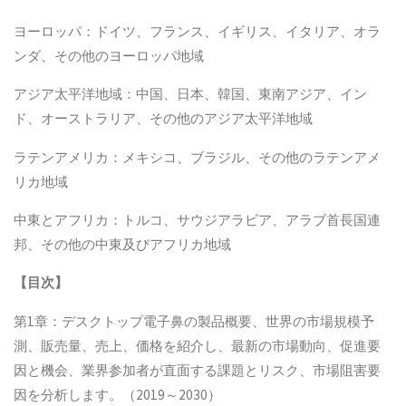
ヨーロッパ：ドイツ、フランス、イギリス、イタリア、オラ
ンダ、その他のヨーロッパ地域
アジア太平洋地域：中国、日本、韓国、東南アジア、イン
ド、オーストラリア、その他のアジア太平洋地域
ラテンアメリカ：メキシコ、ブラジル、その他のラテンアメ
リカ地域
中東とアフリカ：トルコ、サウジアラビア、アラブ首長国連
邦、その他の中東及びアフリカ地域
【
目次
】
第1章：デスクトップ電子鼻の製品概要、世界の市場規模予
測、販売量、売上、価格を紹介し、最新の市場動向、促進要
因と機会、業界参加者が直面する課題とリスク、市場阻害要
因を分析します。（2019～2030）