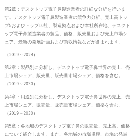
第2章：デスクトップ電子鼻製造業者の詳細な分析を行いま
す。デスクトップ電子鼻製造業者の競争力分析、売上高トッ
プ5およびトップ10社、製造拠点および本社所在地、デスクト
ップ電子鼻製造業者の製品、価格、販売量および売上市場シ
ェア、最新の発展計画および買収情報などが含まれます。
（2019～2024）
第3章：製品別に分析し、デスクトップ電子鼻世界の売上、売
上市場シェア、販売量、販売量市場シェア、価格を含む。
（2019～2030）
第4章：用途別に分析し、デスクトップ電子鼻世界の売上、売
上市場シェア、販売量、販売量市場シェア、価格を含む。
（2019～2030）
第5章：各地域のデスクトップ電子鼻の販売量、売上高、価格
について紹介します。また、各地域の市場規模、市場の発展