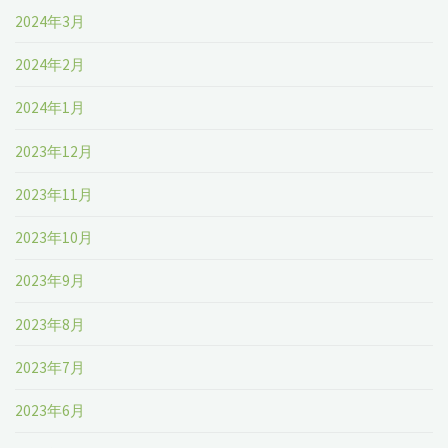
2024年3月
2024年2月
2024年1月
2023年12月
2023年11月
2023年10月
2023年9月
2023年8月
2023年7月
2023年6月