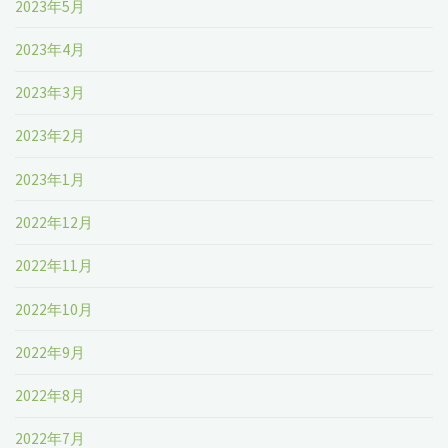
2023年5月
2023年4月
2023年3月
2023年2月
2023年1月
2022年12月
2022年11月
2022年10月
2022年9月
2022年8月
2022年7月