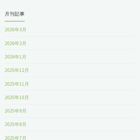
月刊記事
2026年3月
2026年2月
2026年1月
2025年12月
2025年11月
2025年10月
2025年9月
2025年8月
2025年7月