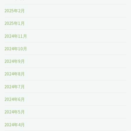
2025年2月
2025年1月
2024年11月
2024年10月
2024年9月
2024年8月
2024年7月
2024年6月
2024年5月
2024年4月