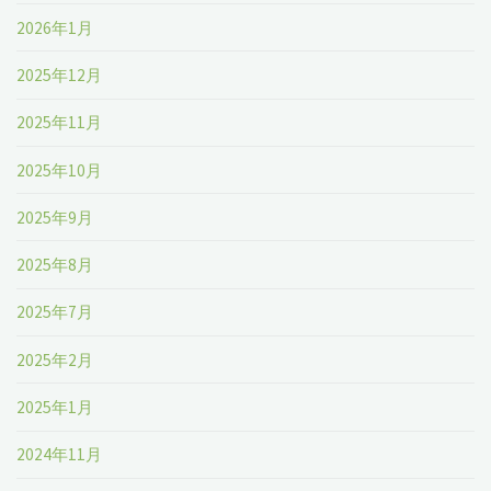
2026年1月
2025年12月
2025年11月
2025年10月
2025年9月
2025年8月
2025年7月
2025年2月
2025年1月
2024年11月