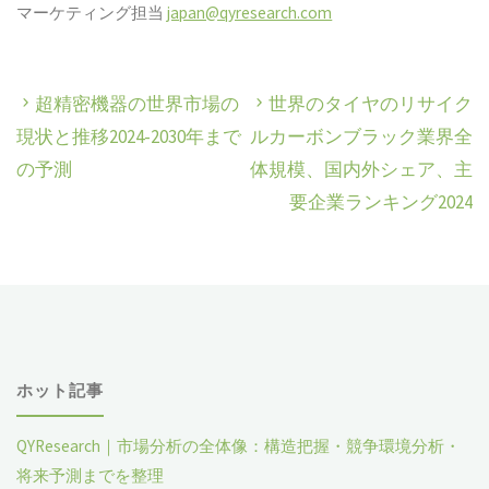
マーケティング担当
japan@qyresearch.com
超精密機器の世界市場の
世界のタイヤのリサイク
現状と推移2024-2030年まで
ルカーボンブラック業界全
の予測
体規模、国内外シェア、主
要企業ランキング2024
ホット記事
QYResearch｜市場分析の全体像：構造把握・競争環境分析・
将来予測までを整理