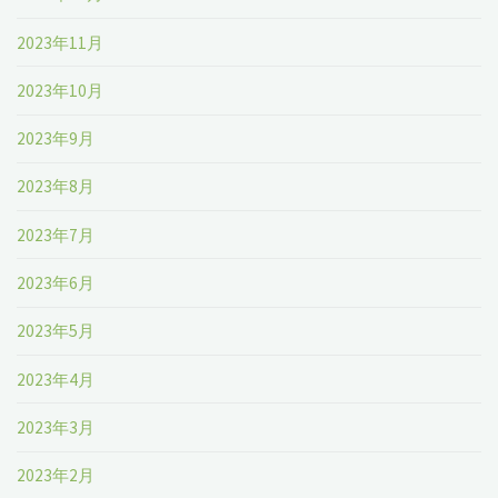
2023年11月
2023年10月
2023年9月
2023年8月
2023年7月
2023年6月
2023年5月
2023年4月
2023年3月
2023年2月