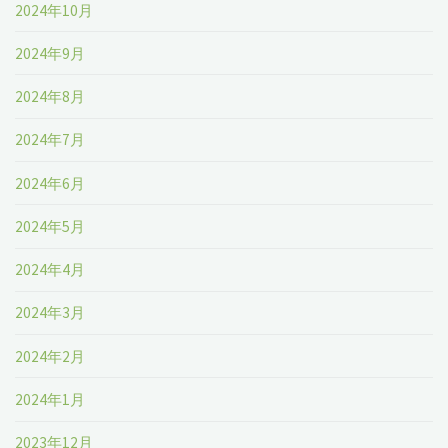
2024年10月
2024年9月
2024年8月
2024年7月
2024年6月
2024年5月
2024年4月
2024年3月
2024年2月
2024年1月
2023年12月