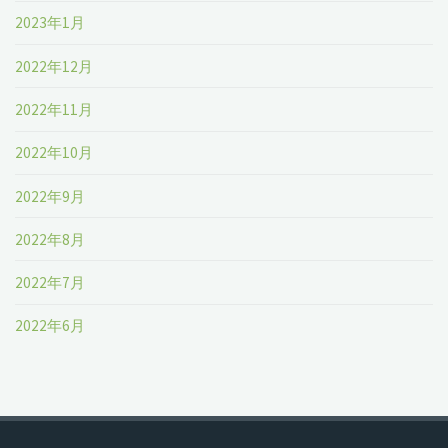
2023年1月
2022年12月
2022年11月
2022年10月
2022年9月
2022年8月
2022年7月
2022年6月