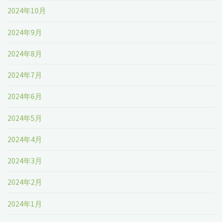
2024年10月
2024年9月
2024年8月
2024年7月
2024年6月
2024年5月
2024年4月
2024年3月
2024年2月
2024年1月