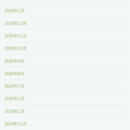
2026年1月
2025年12月
2025年11月
2025年10月
2025年9月
2025年8月
2025年7月
2025年2月
2025年1月
2024年11月