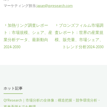
マーケティング担当
japan@qyresearch.com
加熱リング調査レポー
ブロンズフィルム市場調
ト：市場規模、シェア、産
査レポート：世界の産業規
業分析データ、最新動向
模、販売量、市場シェア、
2024-2030
トレンド分析2024-2030
ホット記事
QYResearch｜市場分析の全体像：構造把握・競争環境分析・
将来予測までを整理