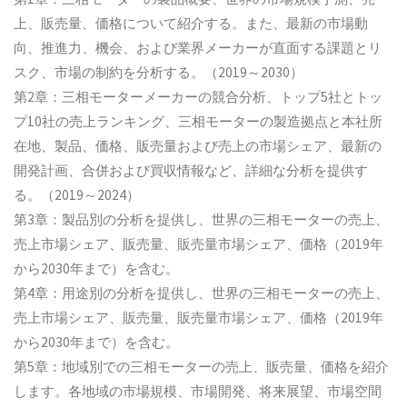
上、販売量、価格について紹介する。また、最新の市場動
向、推進力、機会、および業界メーカーが直面する課題とリ
スク、市場の制約を分析する。（2019～2030）
第2章：三相モーターメーカーの競合分析、トップ5社とトッ
プ10社の売上ランキング、三相モーターの製造拠点と本社所
在地、製品、価格、販売量および売上の市場シェア、最新の
開発計画、合併および買収情報など、詳細な分析を提供す
る。（2019～2024）
第3章：製品別の分析を提供し、世界の三相モーターの売上、
売上市場シェア、販売量、販売量市場シェア、価格（2019年
から2030年まで）を含む。
第4章：用途別の分析を提供し、世界の三相モーターの売上、
売上市場シェア、販売量、販売量市場シェア、価格（2019年
から2030年まで）を含む。
第5章：地域別での三相モーターの売上、販売量、価格を紹介
します。各地域の市場規模、市場開発、将来展望、市場空間