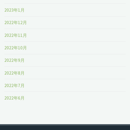
2023年1月
2022年12月
2022年11月
2022年10月
2022年9月
2022年8月
2022年7月
2022年6月