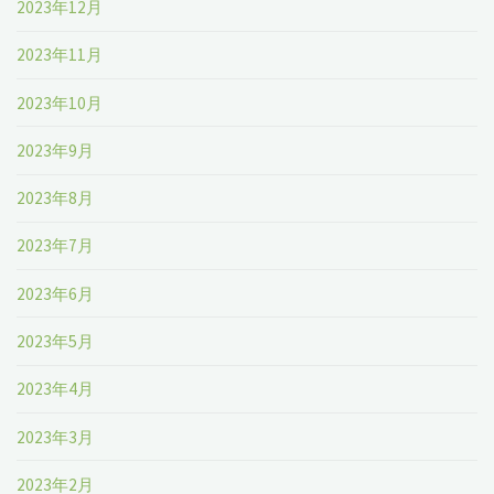
2023年12月
2023年11月
2023年10月
2023年9月
2023年8月
2023年7月
2023年6月
2023年5月
2023年4月
2023年3月
2023年2月