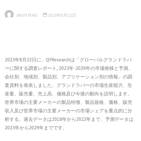
JINGYI FENG
2023年8月22日
2023年8月22日に、QYResearchは「グローバルグランドラバ
ーに関する調査レポート, 2023年-2029年の市場推移と予測、
会社別、地域別、製品別、アプリケーション別の情報」の調
査資料を発表しました。グランドラバーの市場生産能力、生
産量、販売量、売上高、価格及び今後の動向を説明します。
世界市場の主要メーカーの製品特徴、製品規格、価格、販売
収入及び世界市場の主要メーカーの市場シェアを重点的に分
析する。過去データは2018年から2022年まで、予測データは
2023年から2029年までです。