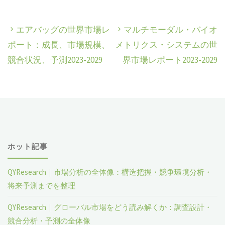
エアバッグの世界市場レ
マルチモーダル・バイオ
ポート：成長、市場規模、
メトリクス・システムの世
競合状況、予測2023-2029
界市場レポート2023-2029
ホット記事
QYResearch｜市場分析の全体像：構造把握・競争環境分析・
将来予測までを整理
QYResearch｜グローバル市場をどう読み解くか：調査設計・
競合分析・予測の全体像