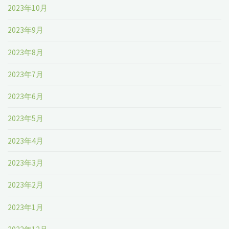
2023年10月
2023年9月
2023年8月
2023年7月
2023年6月
2023年5月
2023年4月
2023年3月
2023年2月
2023年1月