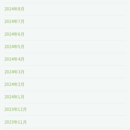
2024年8月
2024年7月
2024年6月
2024年5月
2024年4月
2024年3月
2024年2月
2024年1月
2023年12月
2023年11月