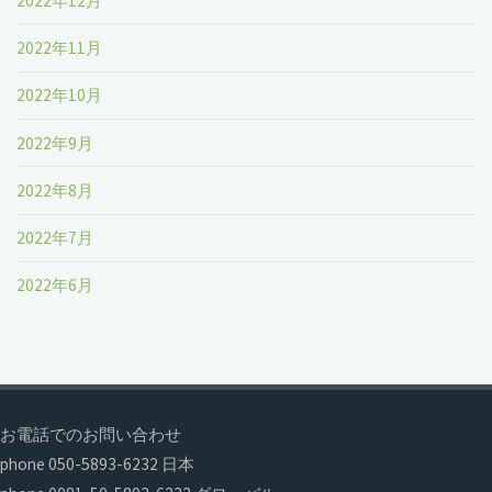
2022年12月
2022年11月
2022年10月
2022年9月
2022年8月
2022年7月
2022年6月
お電話でのお問い合わせ
phone 050-5893-6232 日本