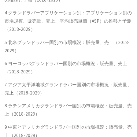
4 グランドラバーアプリケーション別：アプリケーション別の
市場規模、販売量、売上、平均販売単価（ASP）の推移と予測
（2018-2029）
5 北米グランドラバー国別の市場概況：販売量、売上（2018-
2029）
6 ヨーロッパグランドラバー国別の市場概況：販売量、売上
（2018-2029）
7 アジア太平洋地域グランドラバー国別の市場概況：販売量、
売上（2018-2029）
8 ラテンアメリカグランドラバー国別の市場概況：販売量、売
上（2018-2029）
9 中東とアフリカグランドラバー国別の市場概況：販売量、売
上（2018-2029）