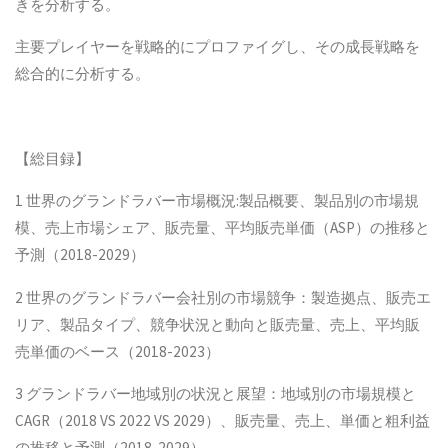
きを分析する。
主要プレイヤーを戦略的にプロファイグし、その成長戦略を
総合的に分析する。
【総目録】
1 世界のグランドラバー市場概況:製品概要、製品別の市場規
模、売上市場シェア、販売量、平均販売単価（ASP）の推移と
予測（2018-2029）
2 世界のグランドラバー会社別の市場競争：製造拠点、販売エ
リア、製品タイプ、競争状況と動向と販売量、売上、平均販
売単価のベース（2018-2023）
3 グランドラバー地域別の状況と展望：地域別の市場規模と
CAGR（2018 VS 2022 VS 2029）、販売量、売上、単価と粗利益
の推移と予測（2018-2029）