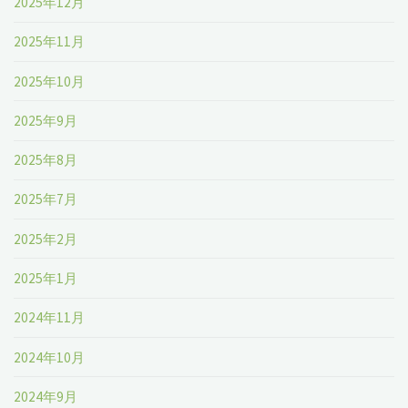
2025年12月
2025年11月
2025年10月
2025年9月
2025年8月
2025年7月
2025年2月
2025年1月
2024年11月
2024年10月
2024年9月