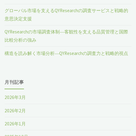
グローバル市場を支えるQYResearchの調査サービスと戦略的
意思決定支援
QYResearchの市場調査体制―客観性を支える品質管理と国際
比較分析の強み
構造を読み解く市場分析―QYResearchの調査力と戦略的視点
月刊記事
2026年3月
2026年2月
2026年1月