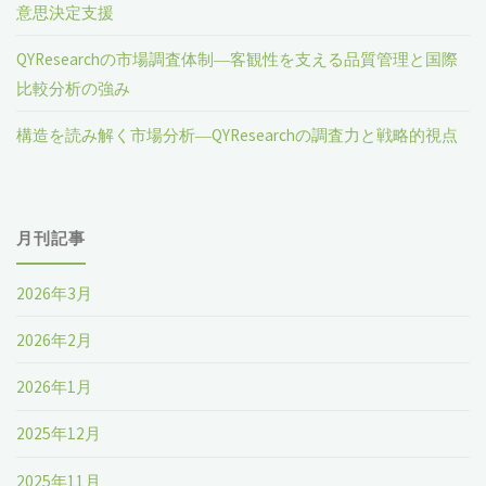
意思決定支援
QYResearchの市場調査体制―客観性を支える品質管理と国際
比較分析の強み
構造を読み解く市場分析―QYResearchの調査力と戦略的視点
月刊記事
2026年3月
2026年2月
2026年1月
2025年12月
2025年11月