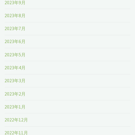
2023年9月
2023年8月
2023年7月
2023年6月
2023年5月
2023年4月
2023年3月
2023年2月
2023年1月
2022年12月
2022年11月