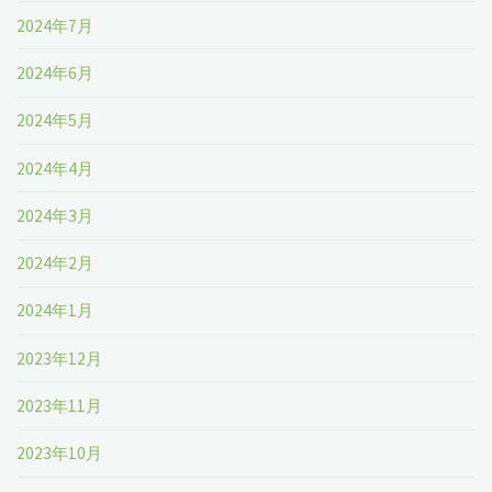
2024年7月
2024年6月
2024年5月
2024年4月
2024年3月
2024年2月
2024年1月
2023年12月
2023年11月
2023年10月