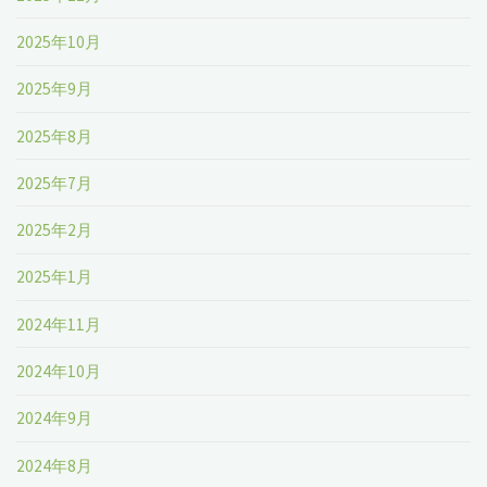
2025年10月
2025年9月
2025年8月
2025年7月
2025年2月
2025年1月
2024年11月
2024年10月
2024年9月
2024年8月