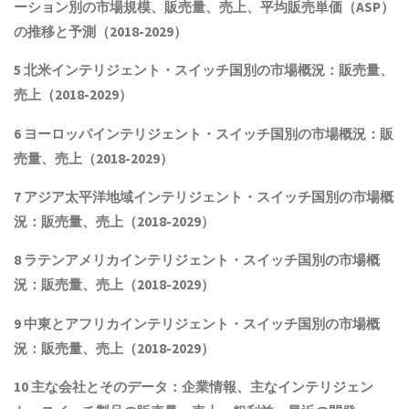
ーション別の市場規模
、
販売量
、売上、平均販売単価（ASP）
の推移と予測（2018-2029）
5 北米
インテリジェント・スイッチ
国別の市場概況：販売量、
売上（2018-2029）
6 ヨーロッパ
インテリジェント・スイッチ
国別の市場概況：販
売量、売上（2018-2029）
7 アジア太平洋地域
インテリジェント・スイッチ
国別の市場概
況：販売量、売上（2018-2029）
8 ラテンアメリカ
インテリジェント・スイッチ
国別の市場概
況：販売量、売上（2018-2029）
9 中東とアフリカ
インテリジェント・スイッチ
国別の市場概
況：販売量、売上（2018-2029）
10 主な会社とそのデータ：企業情報、主な
インテリジェン