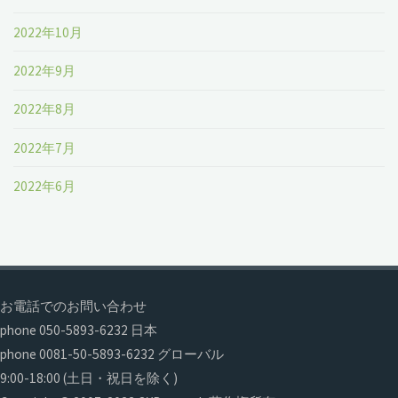
2022年10月
2022年9月
2022年8月
2022年7月
2022年6月
お電話でのお問い合わせ
phone 050-5893-6232 日本
phone 0081-50-5893-6232 グローバル
9:00-18:00 (土日・祝日を除く)