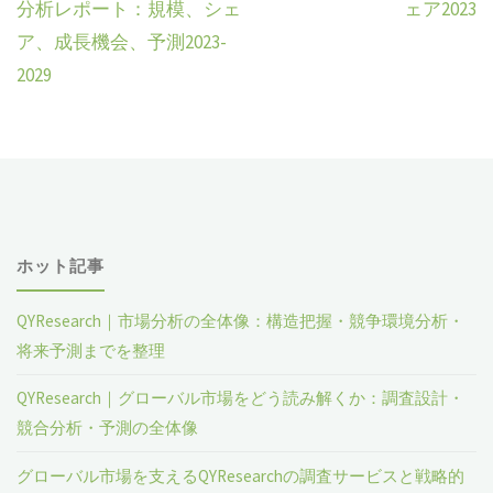
分析レポート：規模、シェ
ェア2023
ア、成長機会、予測2023-
2029
ホット記事
QYResearch｜市場分析の全体像：構造把握・競争環境分析・
将来予測までを整理
QYResearch｜グローバル市場をどう読み解くか：調査設計・
競合分析・予測の全体像
グローバル市場を支えるQYResearchの調査サービスと戦略的