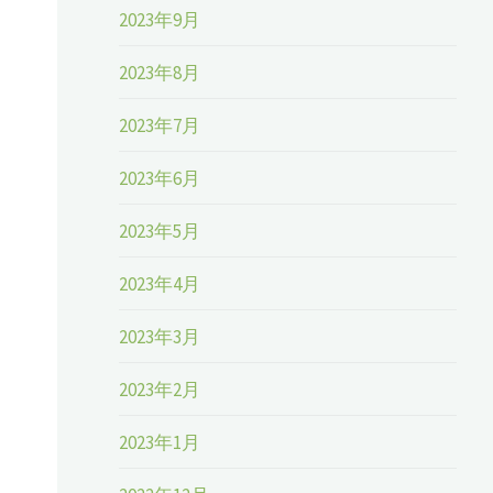
2023年9月
2023年8月
2023年7月
2023年6月
2023年5月
2023年4月
2023年3月
2023年2月
2023年1月