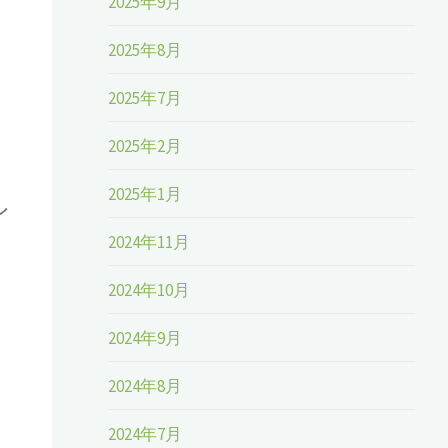
2025年9月
2025年8月
2025年7月
2025年2月
2025年1月
シ
2024年11月
2024年10月
2024年9月
2024年8月
2024年7月