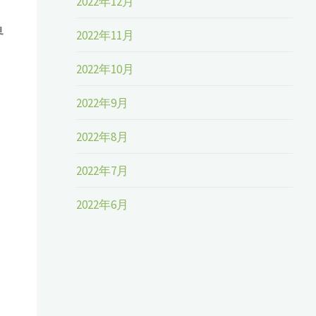
2022年12月
界
2022年11月
2022年10月
2022年9月
2022年8月
2022年7月
2022年6月