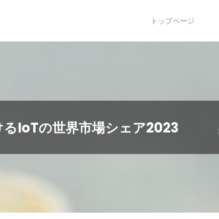
トップページ
IoTの世界市場シェア2023