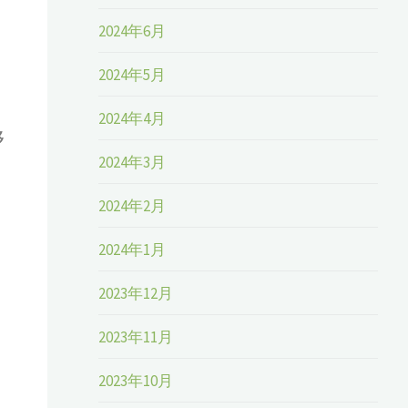
2024年6月
2024年5月
2024年4月
移
2024年3月
2024年2月
2024年1月
2023年12月
2023年11月
2023年10月