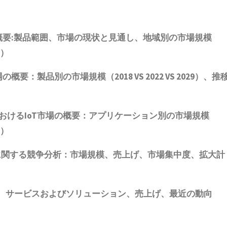
場概要:製品範囲、市場の現状と見通し、地域別の市場規模
9）
：製品別の市場規模（2018 VS 2022 VS 2029）、推
おけるIoT市場の概要：アプリケーション別の市場規模
9）
社に関する競争分析：市場規模、売上げ、市場集中度、拡大計
、サービスおよびソリューション、売上げ、最近の動向