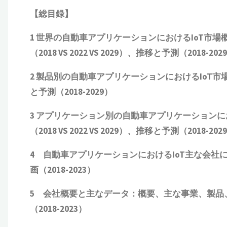
【総目録】
1 世界の自動車アプリケーションにおけるIoT市
（2018 VS 2022 VS 2029）、推移と予測（2018-202
2 製品別の自動車アプリケーションにおけるIoT市場の概要
と予測（2018-2029）
3 アプリケーション別の自動車アプリケーションに
（2018 VS 2022 VS 2029）、推移と予測（2018-202
4 自動車アプリケーションにおけるIoT主な会
画（2018-202
3
）
5 会社概要と主なデータ：概要、主な事業、製品
（2018-202
3
）