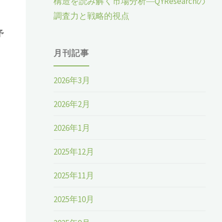
構造を読み解く市場分析―QYResearchの
調査力と戦略的視点
予
月刊記事
2026年3月
2026年2月
2026年1月
2025年12月
2025年11月
2025年10月