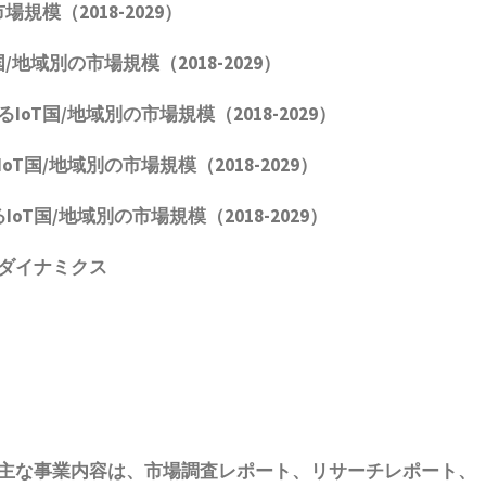
規模（2018-2029）
地域別の市場規模（2018-2029）
T国/地域別の市場規模（2018-2029）
国/地域別の市場規模（2018-2029）
T国/地域別の市場規模（2018-2029）
トダイナミクス
主な事業内容は、
市場調査レポート、リサーチレポート、