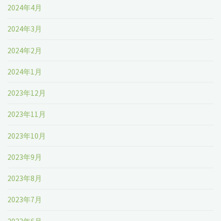
2024年4月
2024年3月
2024年2月
2024年1月
2023年12月
2023年11月
2023年10月
2023年9月
2023年8月
2023年7月