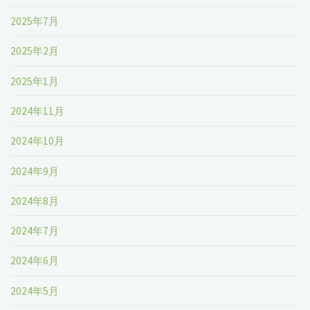
2025年7月
2025年2月
2025年1月
2024年11月
2024年10月
2024年9月
2024年8月
2024年7月
2024年6月
2024年5月