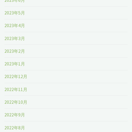
2023年6月
2023年5月
2023年4月
2023年3月
2023年2月
2023年1月
2022年12月
2022年11月
2022年10月
2022年9月
2022年8月