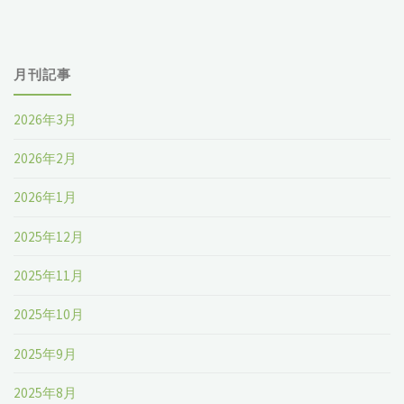
月刊記事
2026年3月
2026年2月
2026年1月
2025年12月
2025年11月
2025年10月
2025年9月
2025年8月