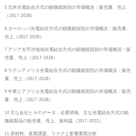
5 北米光電結合方式の顕微鏡国別の市場概況：販売量、売上
（2017-2028）
6 ヨーロッパ光電結合方式の顕微鏡国別の市場概況：販売量、
売上（2017-2028）
7 アジア太平洋地域光電結合方式の顕微鏡国別の市場概況：販
売量、売上（2017-2028）
8 ラテンアメリカ光電結合方式の顕微鏡国別の市場概況：販売
量、売上（2017-2028）
9 中東とアフリカ光電結合方式の顕微鏡国別の市場概況：販売
量、売上（2017-2028）
10 主な会社とそのデータ：企業情報、主な光電結合方式の顕
微鏡製品の販売量、売上、粗利益（2017-2022）
11 原材料、産業課題、リスクと影響要因分析