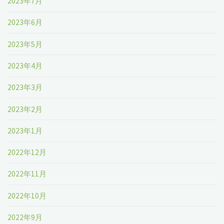
2023年7月
2023年6月
2023年5月
2023年4月
2023年3月
2023年2月
2023年1月
2022年12月
2022年11月
2022年10月
2022年9月