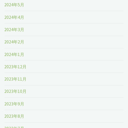
2024年5月
2024年4月
2024年3月
2024年2月
2024年1月
2023年12月
2023年11月
2023年10月
2023年9月
2023年8月