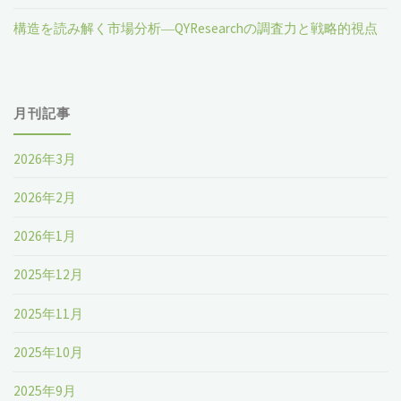
界
構造を読み解く市場分析―QYResearchの調査力と戦略的視点
市
場
月刊記事
レ
ポ
2026年3月
ー
2026年2月
ト
2026年1月
2023-
2025年12月
2029"
2025年11月
2025年10月
2025年9月