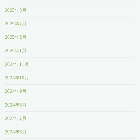
2025年8月
2025年7月
2025年2月
2025年1月
2024年11月
2024年10月
2024年9月
2024年8月
2024年7月
2024年6月