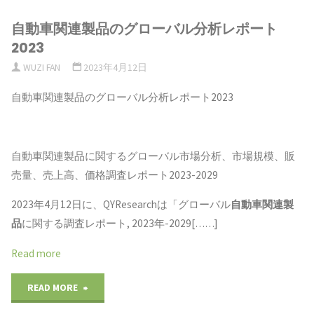
自動車関連製品のグローバル分析レポート
2023
WUZI FAN
2023年4月12日
自動車関連製品のグローバル分析レポート2023
自動車関連製品に関するグローバル市場分析、市場規模、販
売量、売上高、価格調査レポート2023-2029
2023年4月12日に、QYResearchは「グローバル
自動車関連製
品
に関する調査レポート, 2023年-2029[……]
Read more
"自
READ MORE