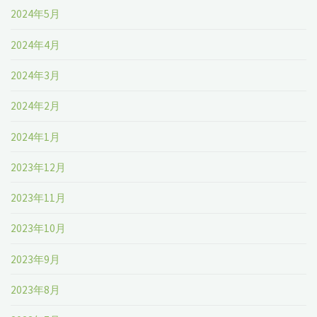
2024年5月
2024年4月
2024年3月
2024年2月
2024年1月
2023年12月
2023年11月
2023年10月
2023年9月
2023年8月