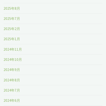
2023-
2025年8月
2029
2025年7月
年
2025年2月
ま
2025年1月
で
2024年11月
の
2024年10月
予
2024年9月
測"
2024年8月
2024年7月
2024年6月