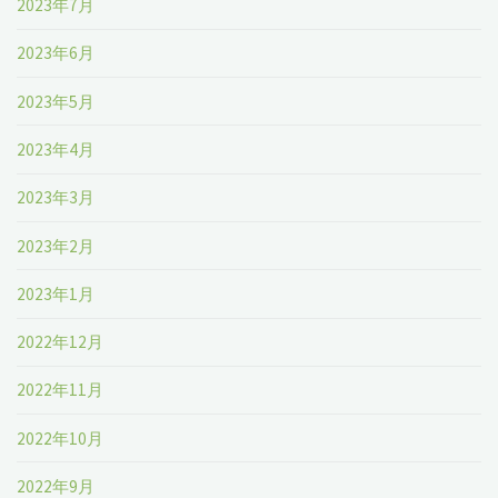
2023年7月
2023年6月
2023年5月
2023年4月
2023年3月
2023年2月
2023年1月
2022年12月
2022年11月
2022年10月
2022年9月