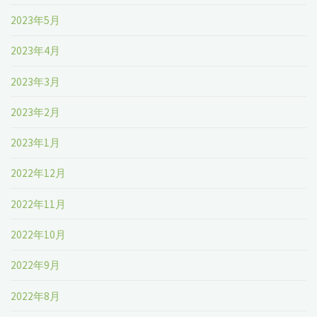
2023年5月
2023年4月
2023年3月
2023年2月
2023年1月
2022年12月
2022年11月
2022年10月
2022年9月
2022年8月