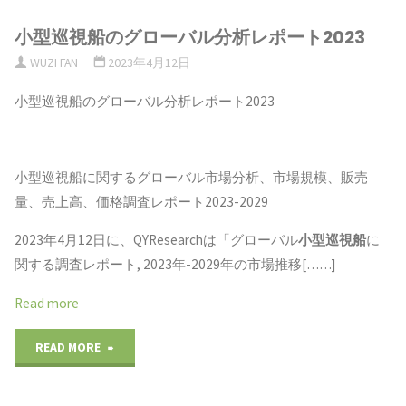
小型巡視船のグローバル分析レポート2023
WUZI FAN
2023年4月12日
小型巡視船のグローバル分析レポート2023
小型巡視船に関するグローバル市場分析、市場規模、販売
量、売上高、価格調査レポート2023-2029
2023年4月12日に、QYResearchは「グローバル
小型巡視船
に
関する調査レポート, 2023年-2029年の市場推移[……]
Read more
"小
READ MORE
型