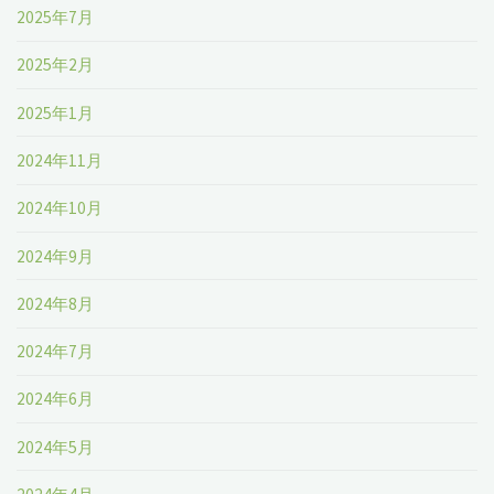
2025年7月
2025年2月
2025年1月
2024年11月
2024年10月
2024年9月
2024年8月
2024年7月
2024年6月
2024年5月