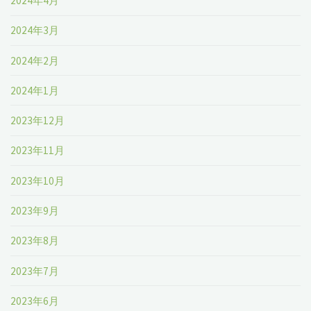
2024年4月
2024年3月
2024年2月
2024年1月
2023年12月
2023年11月
2023年10月
2023年9月
2023年8月
2023年7月
2023年6月