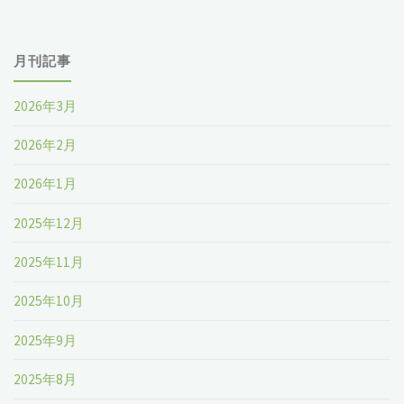
ポ
月刊記事
ー
ト
2026年3月
2023"
2026年2月
2026年1月
2025年12月
2025年11月
2025年10月
2025年9月
2025年8月