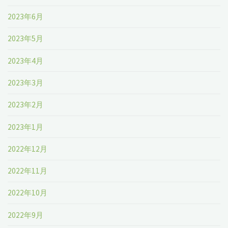
2023年6月
2023年5月
2023年4月
2023年3月
2023年2月
2023年1月
2022年12月
2022年11月
2022年10月
2022年9月