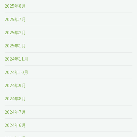
2023-
2025年8月
2029
2025年7月
年
2025年2月
ま
2025年1月
で
2024年11月
の
2024年10月
予
2024年9月
測"
2024年8月
2024年7月
2024年6月