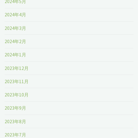
2024年5月
2024年4月
2024年3月
2024年2月
2024年1月
2023年12月
2023年11月
2023年10月
2023年9月
2023年8月
2023年7月