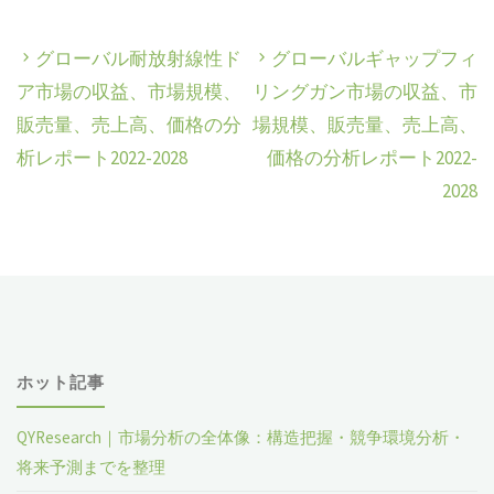
グローバル耐放射線性ド
グローバルギャップフィ
ア市場の収益、市場規模、
リングガン市場の収益、市
販売量、売上高、価格の分
場規模、販売量、売上高、
析レポート2022-2028
価格の分析レポート2022-
2028
ホット記事
QYResearch｜市場分析の全体像：構造把握・競争環境分析・
将来予測までを整理