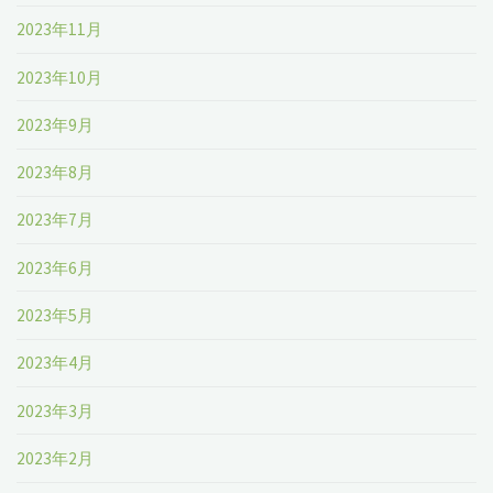
2023年11月
2023年10月
2023年9月
2023年8月
2023年7月
2023年6月
2023年5月
2023年4月
2023年3月
2023年2月