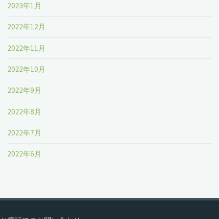
2023年1月
2022年12月
2022年11月
2022年10月
2022年9月
2022年8月
2022年7月
2022年6月