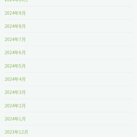
2024年9月
2024年8月
2024年7月
2024年6月
2024年5月
2024年4月
2024年3月
2024年2月
2024年1月
2023年12月