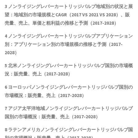
3
ノンライジングレバーカートリッジバルブ
地域別の状況と展
望：地域別の市場規模とCAGR
（2017 VS 2021 VS 2028）、販
売量、売上、単価と粗利益
の推移と予測（2017-2028）
4
ノンライジングレバーカートリッジバルブ
アプリケーション
別：アプリケーション別の市場規模の推移と予測（2017-
2028
）
5 北米
ノンライジングレバーカートリッジバルブ
国別の市場概
況
：販売量、売上（2017-2028）
6 ヨーロッパ
ノンライジングレバーカートリッジバルブ
国別の
市場概況：販売量、売上（2017-2028）
7 アジア太平洋地域
ノンライジングレバーカートリッジバルブ
国別の市場概況：販売量、売上（2017-2028）
8 ラテンアメリカ
ノンライジングレバーカートリッジバルブ
国
別の市場概況：販売量、売上（2017-2028）