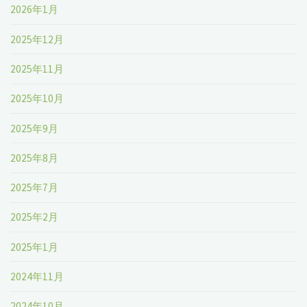
2026年1月
2025年12月
2025年11月
2025年10月
2025年9月
2025年8月
2025年7月
2025年2月
2025年1月
2024年11月
2024年10月