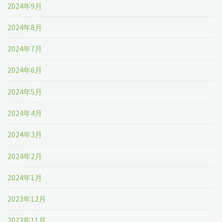
2024年9月
2024年8月
2024年7月
2024年6月
2024年5月
2024年4月
2024年3月
2024年2月
2024年1月
2023年12月
2023年11月