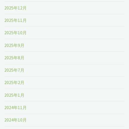
2025年12月
2025年11月
2025年10月
2025年9月
2025年8月
2025年7月
2025年2月
2025年1月
2024年11月
2024年10月