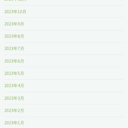
2023年10月
2023年9月
2023年8月
2023年7月
2023年6月
2023年5月
2023年4月
2023年3月
2023年2月
2023年1月