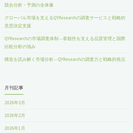
競合分析・予測の全体像
グローバル市場を支えるQYResearchの調査サービスと戦略的
意思決定支援
QYResearchの市場調査体制―客観性を支える品質管理と国際
比較分析の強み
構造を読み解く市場分析―QYResearchの調査力と戦略的視点
月刊記事
2026年3月
2026年2月
2026年1月