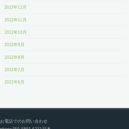
2022年12月
2022年11月
2022年10月
2022年9月
2022年8月
2022年7月
2022年6月
お電話でのお問い合わせ
phone 050-5893-6232 日本