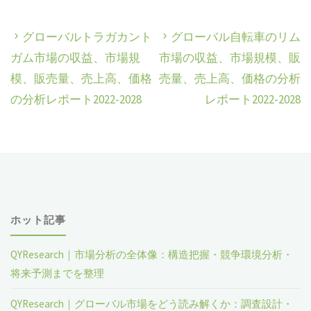
グローバルトラガカント
グローバル自転車のリム
ガム市場の収益、市場規
市場の収益、市場規模、販
模、販売量、売上高、価格
売量、売上高、価格の分析
の分析レポート2022-2028
レポート2022-2028
ホット記事
QYResearch｜市場分析の全体像：構造把握・競争環境分析・
将来予測までを整理
QYResearch｜グローバル市場をどう読み解くか：調査設計・