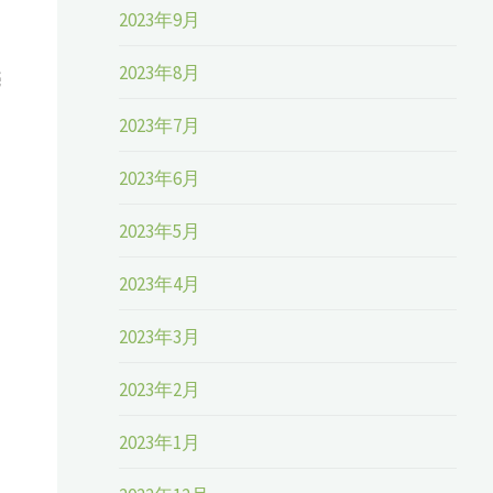
2023年9月
2023年8月
売
2023年7月
2023年6月
2023年5月
2023年4月
2023年3月
2023年2月
2023年1月