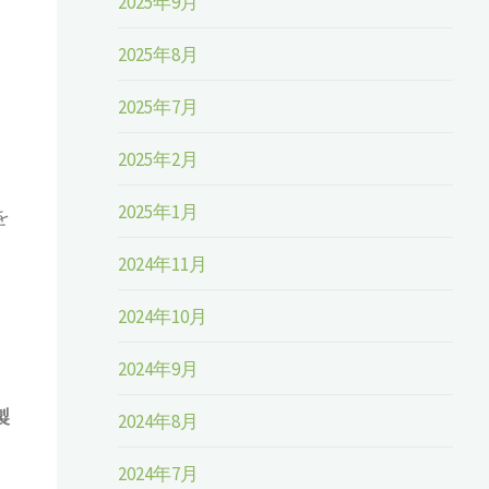
2025年9月
2025年8月
2025年7月
2025年2月
2025年1月
を
2024年11月
2024年10月
2024年9月
製
2024年8月
2024年7月