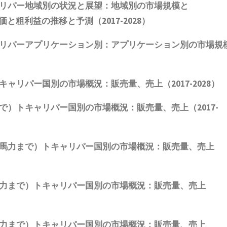
リパー地域別の状況と展望：地域別の市場規模と
価と粗利益
の推移と予測（
2017-2028
）
リパーアプリケーション別：アプリケーション別の市場規
キャリパー国別の市場概況：販売量、売上（
2017-2028
）
で）トキャリパー国別の市場概況：販売量、売上（
2017-
馬力まで）トキャリパー国別の市場概況：販売量、売上
力まで）トキャリパー国別の市場概況：販売量、売上
力まで）トキャリパー国別の市場概況：販売量、売上