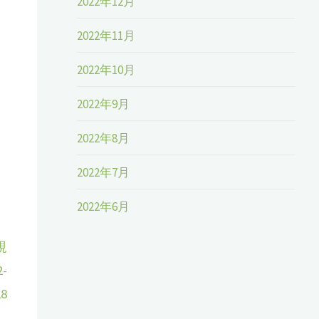
2022年12月
2022年11月
2022年10月
2022年9月
2022年8月
2022年7月
2022年6月
規
-
28