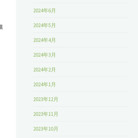
2024年6月
2024年5月
模
2024年4月
2024年3月
2024年2月
2024年1月
2023年12月
2023年11月
2023年10月