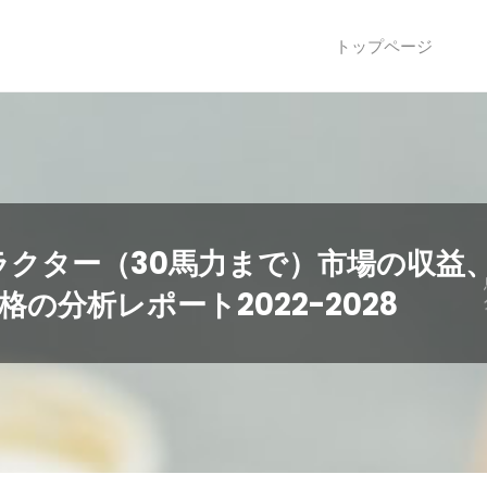
トップページ
クター（30馬力まで）市場の収益
の分析レポート2022-2028