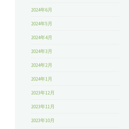
2024年6月
2024年5月
2024年4月
2024年3月
2024年2月
2024年1月
2023年12月
2023年11月
2023年10月