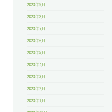
2023年9月
2023年8月
2023年7月
2023年6月
2023年5月
2023年4月
2023年3月
2023年2月
2023年1月