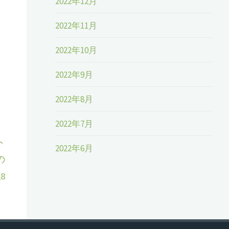
2022年12月
2022年11月
2022年10月
2022年9月
2022年8月
2022年7月
ト
2022年6月
の
8