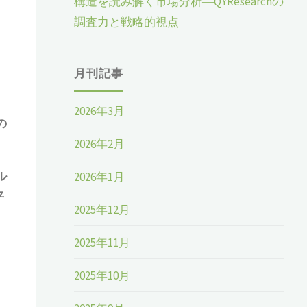
構造を読み解く市場分析―QYResearchの
調査力と戦略的視点
月刊記事
2026年3月
の
2026年2月
ル
2026年1月
平
2025年12月
さ
2025年11月
2025年10月