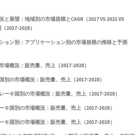
況と展望：地域別の市場規模とCAGR
（2017 VS 2021 VS
2017-2028）
ション別：アプリケーション別の市場規模の推移と予測
市場概況
：販売量、売上（2017-2028）
国別の市場概況：販売量、売上（2017-2028）
レーキ
国別の市場概況：販売量、売上（2017-2028）
ーキ
国別の市場概況：販売量、売上（2017-2028）
ーキ
国別の市場概況：販売量、売上（2017-2028）