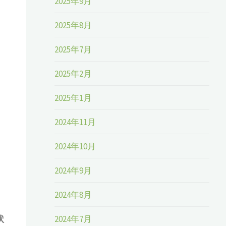
2025年9月
。
2025年8月
2025年7月
2025年2月
2025年1月
2024年11月
2024年10月
2024年9月
2024年8月
2024年7月
状