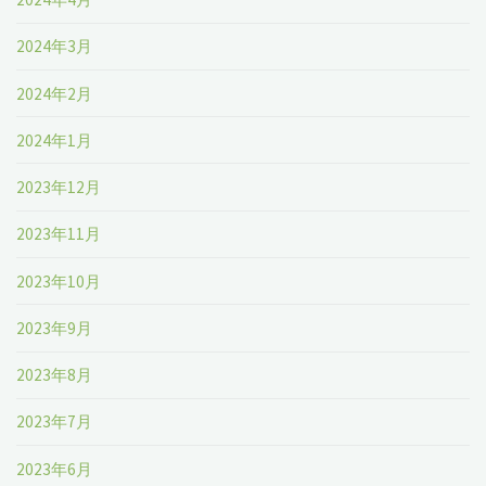
2024年3月
2024年2月
2024年1月
2023年12月
2023年11月
2023年10月
2023年9月
2023年8月
2023年7月
2023年6月