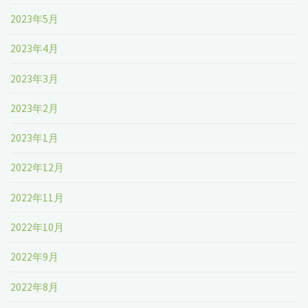
2023年5月
2023年4月
2023年3月
2023年2月
2023年1月
2022年12月
2022年11月
2022年10月
2022年9月
2022年8月