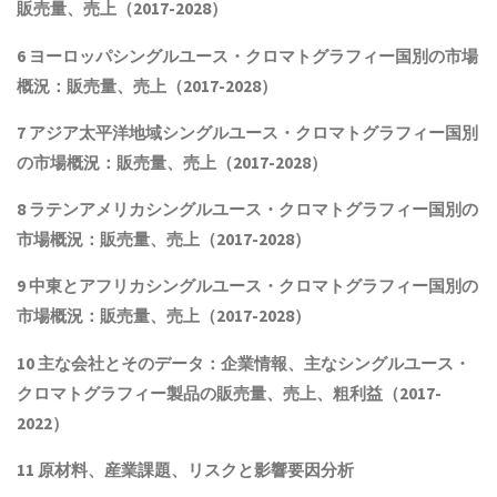
販売量、売上（2017-2028）
6 ヨーロッパ
シングルユース・クロマトグラフィー
国別の市場
概況：販売量、売上（2017-2028）
7 アジア太平洋地域
シングルユース・クロマトグラフィー
国別
の市場概況：販売量、売上（2017-2028）
8 ラテンアメリカ
シングルユース・クロマトグラフィー
国別の
市場概況：販売量、売上（2017-2028）
9 中東とアフリカ
シングルユース・クロマトグラフィー
国別の
市場概況：販売量、売上（2017-2028）
10 主な会社とそのデータ
：企業情報、主なシングルユース・
クロマトグラフィー製品
の販売量、売上、粗利益（2017-
2022）
11 原材料、産業課題、リスクと影響要因分析