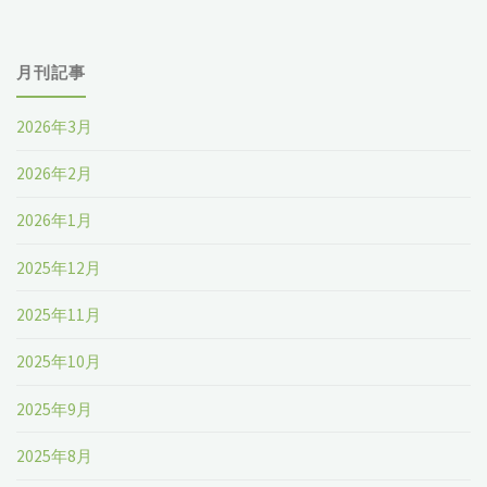
月刊記事
2026年3月
2026年2月
2026年1月
2025年12月
2025年11月
2025年10月
2025年9月
2025年8月