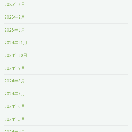
2025年7月
2025年2月
2025年1月
2024年11月
2024年10月
2024年9月
2024年8月
2024年7月
2024年6月
2024年5月
2024年4月