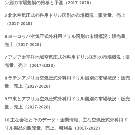
ン別の市場規模の推移と予測（
2017-2028
）
5
北米空気圧式外科用ドリル国別の市場概況：販売量、売上
（
2017-2028
）
6
ヨーロッパ空気圧式外科用ドリル国別の市場概況：販売量、
売上（
2017-2028
）
7
アジア太平洋地域空気圧式外科用ドリル国別の市場概況：販
売量、売上（
2017-2028
）
8
ラテンアメリカ空気圧式外科用ドリル国別の市場概況：販売
量、売上（
2017-2028
）
9
中東とアフリカ空気圧式外科用ドリル国別の市場概況：販売
量、売上（
2017-2028
）
10
主な会社とそのデータ：企業情報、主な空気圧式外科用ド
リル製品
の販売量、売上、粗利益（
2017-2022
）