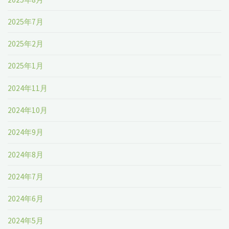
2025年7月
2025年2月
2025年1月
2024年11月
2024年10月
2024年9月
2024年8月
2024年7月
2024年6月
2024年5月