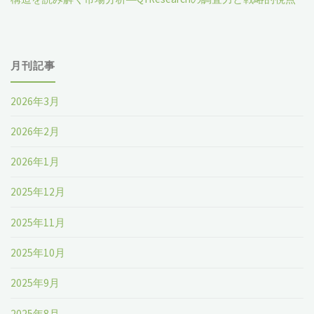
月刊記事
2026年3月
2026年2月
2026年1月
2025年12月
2025年11月
2025年10月
2025年9月
2025年8月