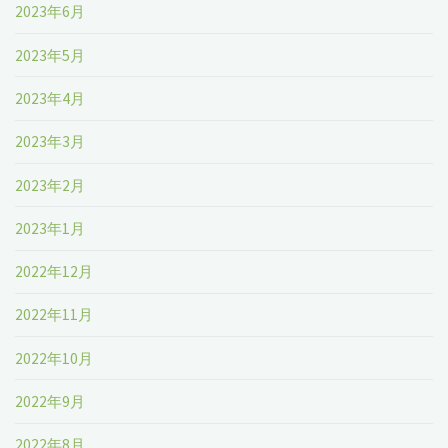
2023年6月
2023年5月
2023年4月
2023年3月
2023年2月
2023年1月
2022年12月
2022年11月
2022年10月
2022年9月
2022年8月