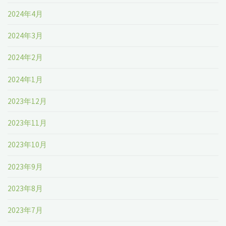
2024年4月
2024年3月
2024年2月
2024年1月
2023年12月
2023年11月
2023年10月
2023年9月
2023年8月
2023年7月