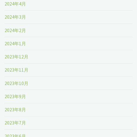
2024年4月
2024年3月
2024年2月
2024年1月
2023年12月
2023年11月
2023年10月
2023年9月
2023年8月
2023年7月
2023年6月