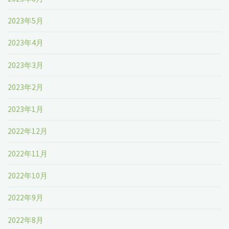
2023年5月
2023年4月
2023年3月
2023年2月
2023年1月
2022年12月
2022年11月
2022年10月
2022年9月
2022年8月