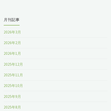
月刊記事
2026年3月
2026年2月
2026年1月
2025年12月
2025年11月
2025年10月
2025年9月
2025年8月