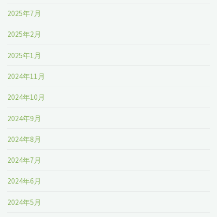
2025年7月
2025年2月
2025年1月
2024年11月
2024年10月
2024年9月
2024年8月
2024年7月
2024年6月
2024年5月