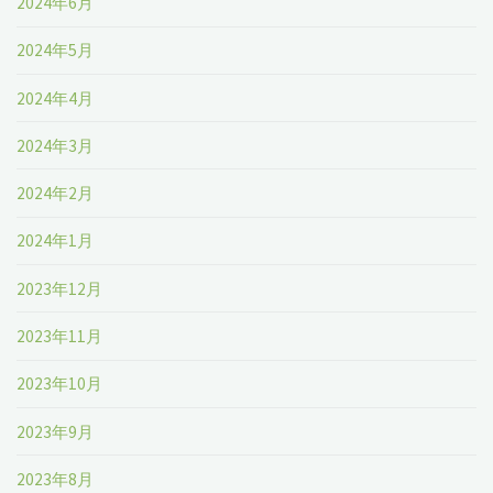
2024年6月
2024年5月
2024年4月
2024年3月
2024年2月
2024年1月
2023年12月
2023年11月
2023年10月
2023年9月
2023年8月