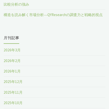
比較分析の強み
構造を読み解く市場分析―QYResearchの調査力と戦略的視点
月刊記事
2026年3月
2026年2月
2026年1月
2025年12月
2025年11月
2025年10月