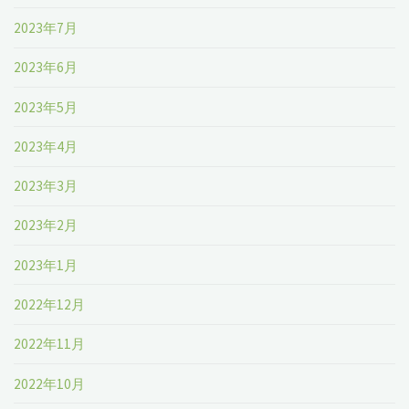
2023年7月
2023年6月
2023年5月
2023年4月
2023年3月
2023年2月
2023年1月
2022年12月
2022年11月
2022年10月