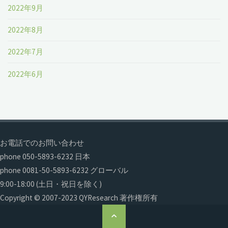
2022年9月
2022年8月
2022年7月
2022年6月
お電話でのお問い合わせ
phone 050-5893-6232 日本
phone 0081-50-5893-6232 グローバル
9:00-18:00 (土日・祝日を除く)
Copyright © 2007-2023 QYResearch 著作権所有
ト
ッ