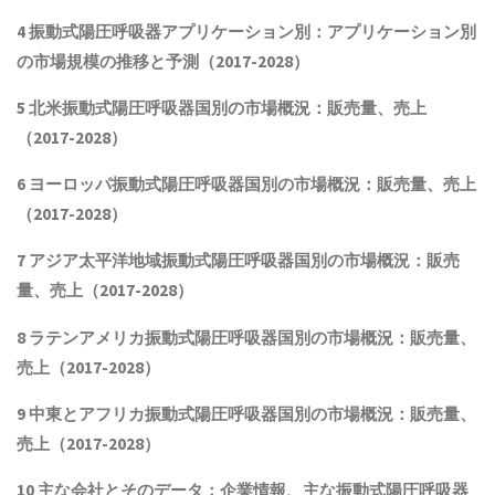
4
振動式陽圧呼吸器
アプリケーション別：アプリケーション別
の市場規模の推移と予測（2017-2028
）
5 北米
振動式陽圧呼吸器
国別の市場概況
：販売量、売上
（2017-2028）
6 ヨーロッパ
振動式陽圧呼吸器
国別の市場概況：販売量、売上
（2017-2028）
7 アジア太平洋地域
振動式陽圧呼吸器
国別の市場概況：販売
量、売上（2017-2028）
8 ラテンアメリカ
振動式陽圧呼吸器
国別の市場概況：販売量、
売上（2017-2028）
9 中東とアフリカ
振動式陽圧呼吸器
国別の市場概況：販売量、
売上（2017-2028）
10 主な会社とそのデータ
：企業情報、主な振動式陽圧呼吸器