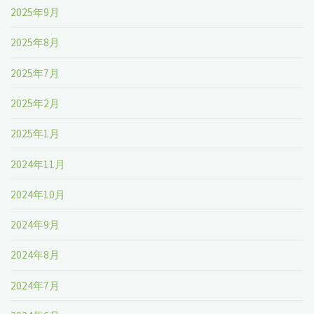
2025年9月
2025年8月
2025年7月
2025年2月
2025年1月
2024年11月
2024年10月
2024年9月
2024年8月
2024年7月