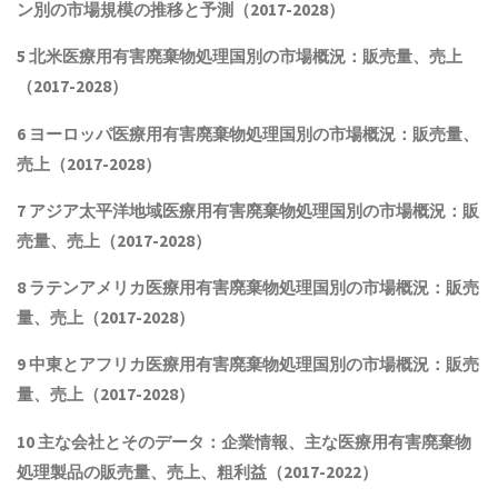
ン別の市場規模の推移と予測（2017-2028
）
5 北米
医療用有害廃棄物処理
国別の市場概況
：販売量、売上
（2017-2028）
6 ヨーロッパ
医療用有害廃棄物処理
国別の市場概況：販売量、
売上（2017-2028）
7 アジア太平洋地域
医療用有害廃棄物処理
国別の市場概況：販
売量、売上（2017-2028）
8 ラテンアメリカ
医療用有害廃棄物処理
国別の市場概況：販売
量、売上（2017-2028）
9 中東とアフリカ
医療用有害廃棄物処理
国別の市場概況：販売
量、売上（2017-2028）
10 主な会社とそのデータ
：企業情報、主な
医療用有害廃棄物
処理
製品
の販売量、売上、粗利益（2017-2022）