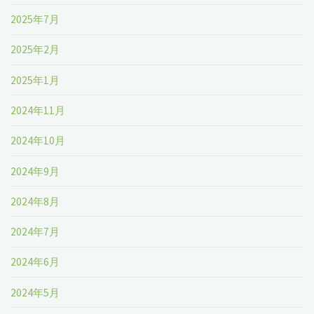
2025年7月
2025年2月
2025年1月
2024年11月
2024年10月
2024年9月
2024年8月
2024年7月
2024年6月
2024年5月