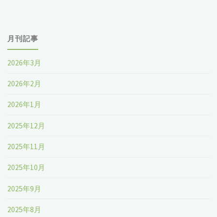
月刊記事
2026年3月
2026年2月
2026年1月
2025年12月
2025年11月
2025年10月
2025年9月
2025年8月