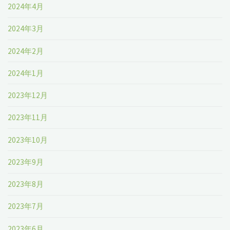
2024年4月
2024年3月
2024年2月
2024年1月
2023年12月
2023年11月
2023年10月
2023年9月
2023年8月
2023年7月
2023年6月