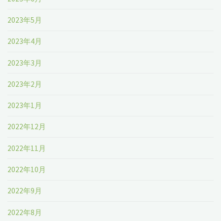
2023年5月
2023年4月
2023年3月
2023年2月
2023年1月
2022年12月
2022年11月
2022年10月
2022年9月
2022年8月