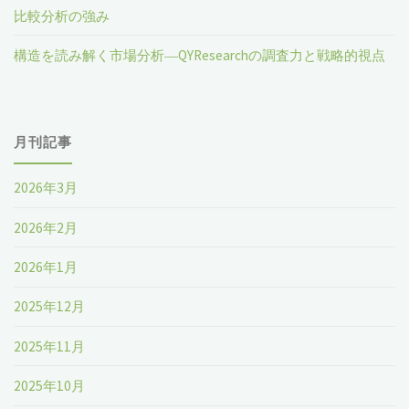
比較分析の強み
構造を読み解く市場分析―QYResearchの調査力と戦略的視点
月刊記事
2026年3月
2026年2月
2026年1月
2025年12月
2025年11月
2025年10月