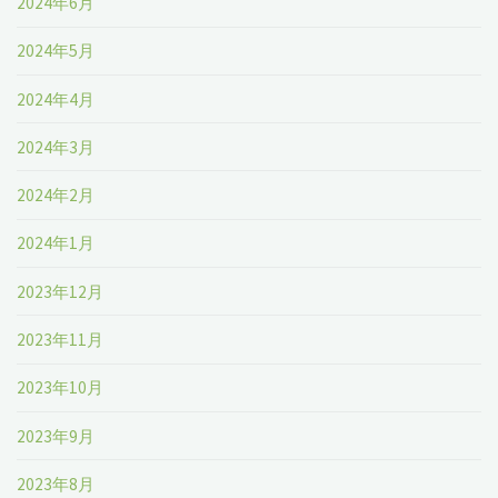
2024年6月
2024年5月
2024年4月
2024年3月
2024年2月
2024年1月
2023年12月
2023年11月
2023年10月
2023年9月
2023年8月