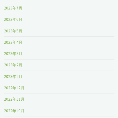
2023年7月
2023年6月
2023年5月
2023年4月
2023年3月
2023年2月
2023年1月
2022年12月
2022年11月
2022年10月