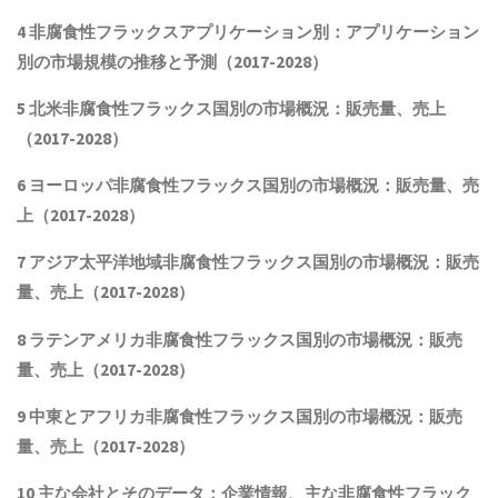
4
非腐食性フラックス
アプリケーション別：アプリケーション
別の市場規模の推移と予測（2017-2028
）
5 北米
非腐食性フラックス
国別の市場概況
：販売量、売上
（2017-2028）
6 ヨーロッパ
非腐食性フラックス
国別の市場概況：販売量、売
上（2017-2028）
7 アジア太平洋地域
非腐食性フラックス
国別の市場概況：販売
量、売上（2017-2028）
8 ラテンアメリカ
非腐食性フラックス
国別の市場概況：販売
量、売上（2017-2028）
9 中東とアフリカ
非腐食性フラックス
国別の市場概況：販売
量、売上（2017-2028）
10 主な会社とそのデータ
：企業情報、主な非腐食性フラック