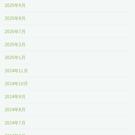
2025年9月
2025年8月
2025年7月
2025年2月
2025年1月
2024年11月
2024年10月
2024年9月
2024年8月
2024年7月