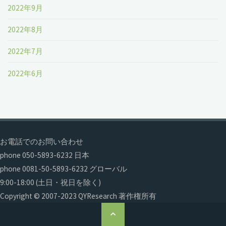
2022年9月
2022年8月
2022年7月
2022年6月
お電話でのお問い合わせ
phone 050-5893-6232 日本
phone 0081-50-5893-6232 グローバル
9:00-18:00 (土日・祝日を除く)
Copyright © 2007-2023 QYResearch 著作権所有
ト
ッ