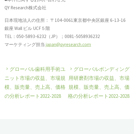
QY Research株式会社
日本現地法人の住所： 〒104-0061東京都中央区銀座 6-13-16
銀座 Wall ビル UCF５階
TEL：050-5893-6232（JP）；0081-5058936232
マーケティング担当
japan@qyresearch.com
グローバル歯科用手術ユ
グローバルボンディング
ニット市場の収益、市場規
用研磨剤市場の収益、市場
模、販売量、売上高、価格
規模、販売量、売上高、価
の分析レポート2022-2028
格の分析レポート2022-2028