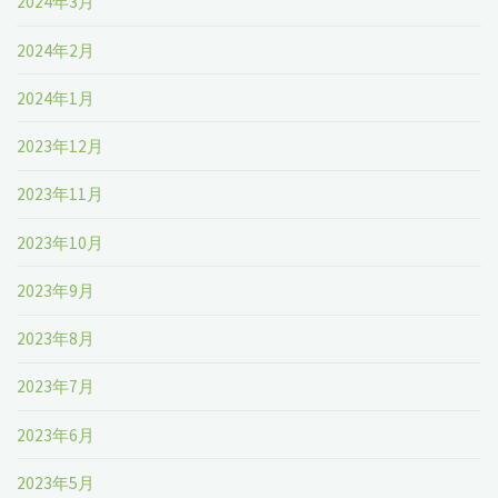
2024年3月
2024年2月
2024年1月
2023年12月
2023年11月
2023年10月
2023年9月
2023年8月
2023年7月
2023年6月
2023年5月