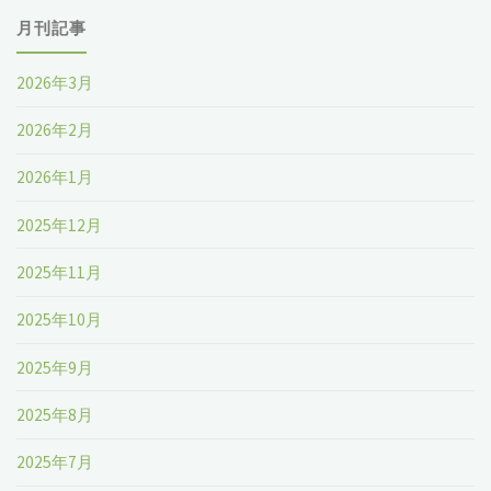
月刊記事
2026年3月
2026年2月
2026年1月
2025年12月
2025年11月
2025年10月
2025年9月
2025年8月
2025年7月