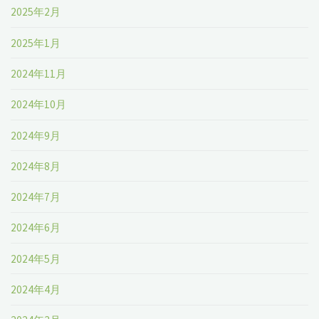
2025年2月
2025年1月
2024年11月
2024年10月
2024年9月
2024年8月
2024年7月
2024年6月
2024年5月
2024年4月