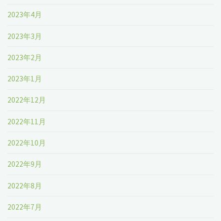
2023年4月
2023年3月
2023年2月
2023年1月
2022年12月
2022年11月
2022年10月
2022年9月
2022年8月
2022年7月